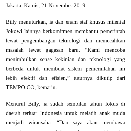
Jakarta, Kamis, 21 November 2019.
Billy menuturkan, ia dan enam staf khusus milenial
Jokowi lainnya berkomitmen membantu pemerintah
lewat pengembangan teknologi dan memecahkan
masalah lewat gagasan baru. “Kami mencoba
menimbulkan sense kekinian dan teknologi yang
berbeda untuk membuat sistem pemerintahan ini
lebih efektif dan efisien,” tuturnya dikutip dari
TEMPO.CO, kemarin.
Menurut Billy, ia sudah sembilan tahun fokus di
daerah terluar Indonesia untuk melatih anak muda
menjadi wirausaha. “Dan saya akan membawa