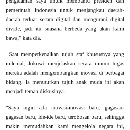
pengalaman saya untuk membantu presiden dan
pemerintah Indonesia untuk menjangkau daerah-
daerah terluar secara digital dan mengurani digital
divide, jadi itu suasana berbeda yang akan kami
bawa,” kata dia.
Saat memperkenalkan tujuh staf khususnya yang
milenial, Jokowi menjelaskan secara umum tugas
mereka adalah mengembangkan inovasi di berbagai
bidang. Ia menuturkan tujuh anak muda ini akan
menjadi teman diskusinya.
“Saya ingin ada inovasi-inovasi baru, gagasan-
gagasan baru, ide-ide baru, terobosan baru, sehingga
makin memudahkan kami mengelola negara ini,