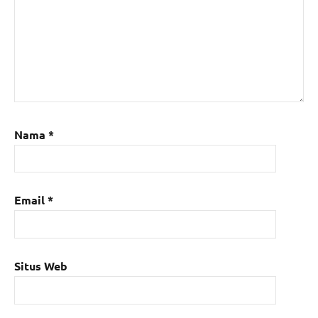
Nama
*
Email
*
Situs Web