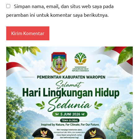
Simpan nama, email, dan situs web saya pada
peramban ini untuk komentar saya berikutnya.