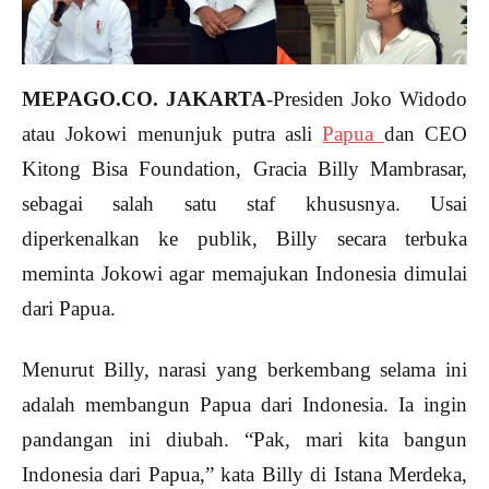
MEPAGO.CO. JAKARTA
-Presiden Joko Widodo
atau Jokowi menunjuk putra asli
Papua
dan CEO
Kitong Bisa Foundation, Gracia Billy Mambrasar,
sebagai salah satu staf khususnya. Usai
diperkenalkan ke publik, Billy secara terbuka
meminta Jokowi agar memajukan Indonesia dimulai
dari Papua.
Menurut Billy, narasi yang berkembang selama ini
adalah membangun Papua dari Indonesia. Ia ingin
pandangan ini diubah. “Pak, mari kita bangun
Indonesia dari Papua,” kata Billy di Istana Merdeka,