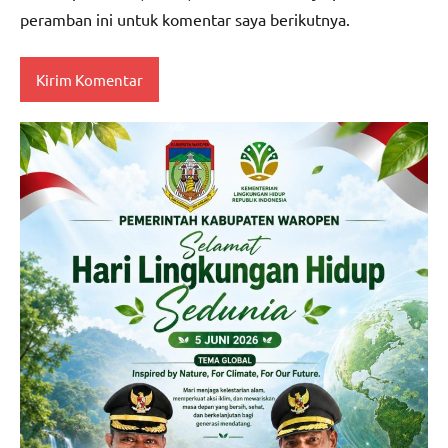
peramban ini untuk komentar saya berikutnya.