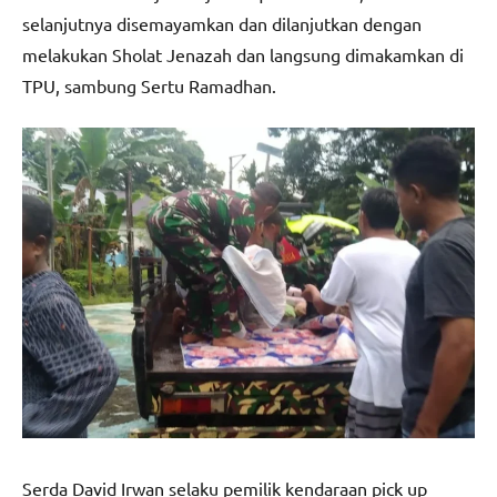
selanjutnya disemayamkan dan dilanjutkan dengan
melakukan Sholat Jenazah dan langsung dimakamkan di
TPU, sambung Sertu Ramadhan.
Serda David Irwan selaku pemilik kendaraan pick up