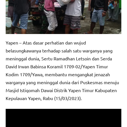
Yapen – Atas dasar perhatian dan wujud
belasungkawanya terhadap salah satu warganya yang
meninggal dunia, Sertu Ramadhan Letsoin dan Serda
David Irwan Babinsa Koramil 1709-02/Yapen Timur
Kodim 1709/Yawa, membantu mengangkat jenazah
warganya yang meninggal dunia dari Puskesmas menuju
Masjid Istiqomah Dawai Distrik Yapen Timur Kabupaten
Kepulauan Yapen, Rabu (15/03/2023).