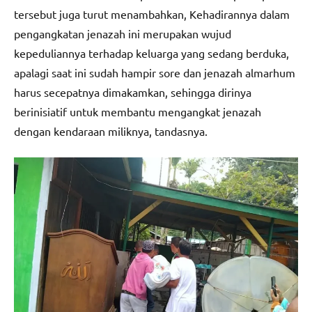
tersebut juga turut menambahkan, Kehadirannya dalam
pengangkatan jenazah ini merupakan wujud
kepeduliannya terhadap keluarga yang sedang berduka,
apalagi saat ini sudah hampir sore dan jenazah almarhum
harus secepatnya dimakamkan, sehingga dirinya
berinisiatif untuk membantu mengangkat jenazah
dengan kendaraan miliknya, tandasnya.