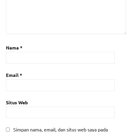
Nama
*
Email
*
Situs Web
Simpan nama, email, dan situs web saya pada