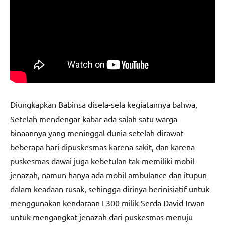
Diungkapkan Babinsa disela-sela kegiatannya bahwa,
Setelah mendengar kabar ada salah satu warga
binaannya yang meninggal dunia setelah dirawat
beberapa hari dipuskesmas karena sakit, dan karena
puskesmas dawai juga kebetulan tak memiliki mobil
jenazah, namun hanya ada mobil ambulance dan itupun
dalam keadaan rusak, sehingga dirinya berinisiatif untuk
menggunakan kendaraan L300 milik Serda David Irwan
untuk mengangkat jenazah dari puskesmas menuju