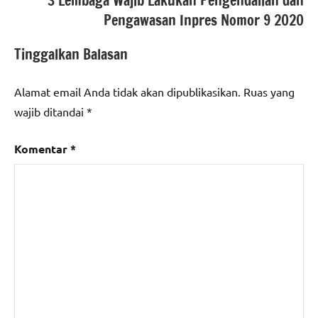
3 Lembaga Wajib Lakukan Pengendalian dan
Pengawasan Inpres Nomor 9 2020
Tinggalkan Balasan
Alamat email Anda tidak akan dipublikasikan.
Ruas yang
wajib ditandai
*
Komentar
*