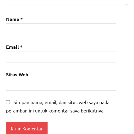
Nama
*
Email
*
Situs Web
Simpan nama, email, dan situs web saya pada
peramban ini untuk komentar saya berikutnya.