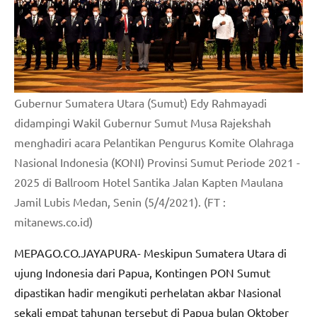
Gubernur Sumatera Utara (Sumut) Edy Rahmayadi
didampingi Wakil Gubernur Sumut Musa Rajekshah
menghadiri acara Pelantikan Pengurus Komite Olahraga
Nasional Indonesia (KONI) Provinsi Sumut Periode 2021 -
2025 di Ballroom Hotel Santika Jalan Kapten Maulana
Jamil Lubis Medan, Senin (5/4/2021). (FT :
mitanews.co.id)
MEPAGO.CO.JAYAPURA- Meskipun Sumatera Utara di
ujung Indonesia dari Papua, Kontingen PON Sumut
dipastikan hadir mengikuti perhelatan akbar Nasional
sekali empat tahunan tersebut di Papua bulan Oktober