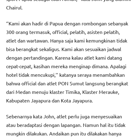
Chairul.
‘’Kami akan hadir di Papua dengan rombongan sebanyak
300 orang termasuk, official, pelatih, asisten pelatih,
atlet dan wartawan. Hanya saja kami kemungkinan tidak
bisa berangkat sekaligus. Kami akan sesuaikan jadwal
dengan pertandingan. Karena kalau atlet kami datang
cepat-cepat, kasihan mereka menginap dimana. Apalagi
hotel tidak mencukupi,’’ katanya seraya menambahkan
bahwa official dan atlet PON Sumut langsung berangkat
dari Medan menuju klaster Timika, Klaster Merauke,
Kabupaten Jayapura dan Kota Jayapura.
Sebenarnya kata John, atlet perlu juga menyesuaikan
atau beradaptasi dengan lapangan. Namun hal itu tidak
mungkin dilakukan. Andaikan pun itu dilakakan hanya