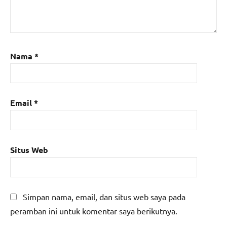
Nama
*
Email
*
Situs Web
Simpan nama, email, dan situs web saya pada
peramban ini untuk komentar saya berikutnya.