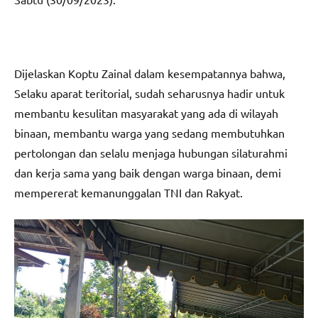
Dijelaskan Koptu Zainal dalam kesempatannya bahwa,
Selaku aparat teritorial, sudah seharusnya hadir untuk
membantu kesulitan masyarakat yang ada di wilayah
binaan, membantu warga yang sedang membutuhkan
pertolongan dan selalu menjaga hubungan silaturahmi
dan kerja sama yang baik dengan warga binaan, demi
mempererat kemanunggalan TNI dan Rakyat.