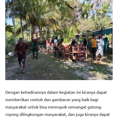
Dengan kehadirannya dalam kegiatan ini kiranya dapat
memberikan contoh dan gambaran yang baik bagi
masyarakat untuk bisa memupuk semangat gotong-
royong dilingkungan masyarakat, dan juga kiranya dapat