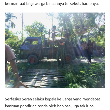
bermanfaat bagi warga binaannya tersebut. harapnya.
Serfasius Seran selaku kepala keluarga yang mendapat
bantuan pendirian tenda oleh babinsa juga tak lupa