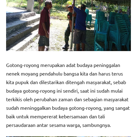
Gotong-royong merupakan adat budaya peninggalan
nenek moyang pendahulu bangsa kita dan harus terus
kita pupuk dan dilestarikan ditengah masyarakat, sebab
budaya gotong-royong ini sendiri, saat ini sudah mulai
terkikis oleh perubahan zaman dan sebagian masyarakat
sudah meninggalkan budaya gotong-royong, yang sangat
baik untuk mempererat kebersamaan dan tali
persaudaraan antar sesama warga, sambungnya.