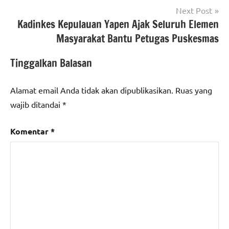
Next Post
Kadinkes Kepulauan Yapen Ajak Seluruh Elemen
Masyarakat Bantu Petugas Puskesmas
Tinggalkan Balasan
Alamat email Anda tidak akan dipublikasikan.
Ruas yang
wajib ditandai
*
Komentar
*