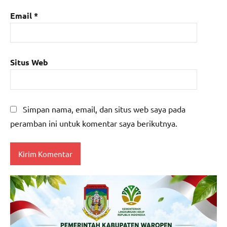
Email
*
Situs Web
Simpan nama, email, dan situs web saya pada
peramban ini untuk komentar saya berikutnya.