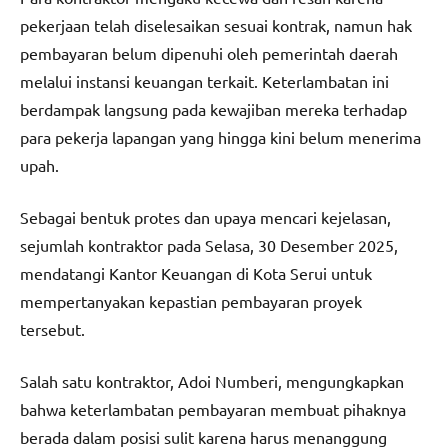
pekerjaan telah diselesaikan sesuai kontrak, namun hak
pembayaran belum dipenuhi oleh pemerintah daerah
melalui instansi keuangan terkait. Keterlambatan ini
berdampak langsung pada kewajiban mereka terhadap
para pekerja lapangan yang hingga kini belum menerima
upah.
Sebagai bentuk protes dan upaya mencari kejelasan,
sejumlah kontraktor pada Selasa, 30 Desember 2025,
mendatangi Kantor Keuangan di Kota Serui untuk
mempertanyakan kepastian pembayaran proyek
tersebut.
Salah satu kontraktor, Adoi Numberi, mengungkapkan
bahwa keterlambatan pembayaran membuat pihaknya
berada dalam posisi sulit karena harus menanggung