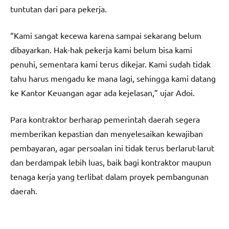
tuntutan dari para pekerja.
“Kami sangat kecewa karena sampai sekarang belum
dibayarkan. Hak-hak pekerja kami belum bisa kami
penuhi, sementara kami terus dikejar. Kami sudah tidak
tahu harus mengadu ke mana lagi, sehingga kami datang
ke Kantor Keuangan agar ada kejelasan,” ujar Adoi.
Para kontraktor berharap pemerintah daerah segera
memberikan kepastian dan menyelesaikan kewajiban
pembayaran, agar persoalan ini tidak terus berlarut-larut
dan berdampak lebih luas, baik bagi kontraktor maupun
tenaga kerja yang terlibat dalam proyek pembangunan
daerah.