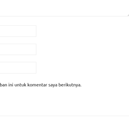
ban ini untuk komentar saya berikutnya.