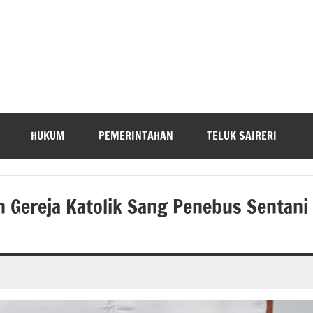
HUKUM
PEMERINTAHAN
TELUK SAIRERI
Gereja Katolik Sang Penebus Sentani