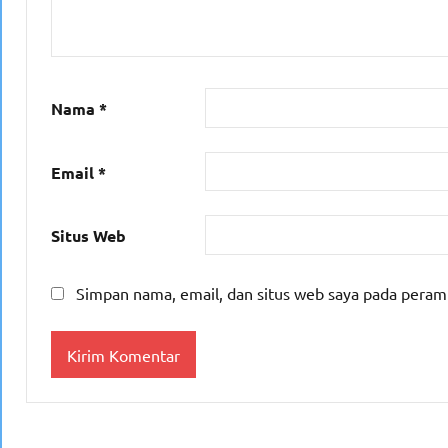
Nama
*
Email
*
Situs Web
Simpan nama, email, dan situs web saya pada peram