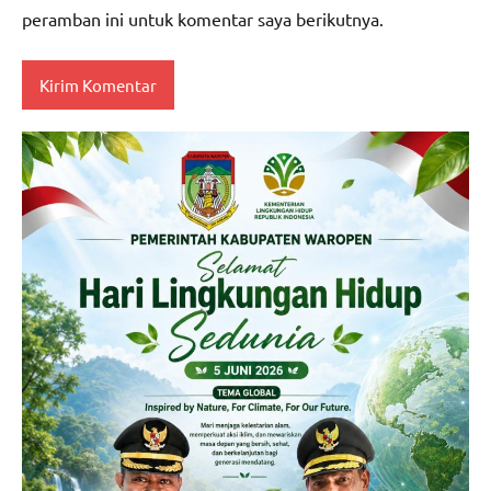
peramban ini untuk komentar saya berikutnya.