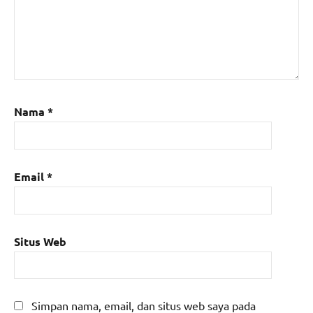
Nama
*
Email
*
Situs Web
Simpan nama, email, dan situs web saya pada