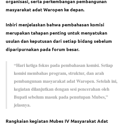
organisasi, serta perkembangan pembangunan
masyarakat adat Waropen ke depan.
Inbiri menjelaskan bahwa pembahasan komisi
merupakan tahapan penting untuk menyatukan
usulan dan keputusan dari setiap bidang sebelum
diparipurnakan pada forum besar.
“Hari ketiga fokus pada pembahasan komisi. Setiap
komisi membahas program, struktur, dan arah
pembangunan masyarakat adat Waropen. Setelah ini,
kegiatan dilanjutkan dengan sesi pencerahan oleh
Bupati sebelum masuk pada penutupan Mubes,”
jelasnya.
Rangkaian kegiatan Mubes IV Masyarakat Adat