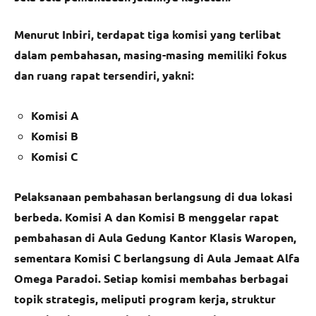
Menurut Inbiri, terdapat tiga komisi yang terlibat
dalam pembahasan, masing-masing memiliki fokus
dan ruang rapat tersendiri, yakni:
Komisi A
Komisi B
Komisi C
Pelaksanaan pembahasan berlangsung di dua lokasi
berbeda. Komisi A dan Komisi B menggelar rapat
pembahasan di Aula Gedung Kantor Klasis Waropen,
sementara Komisi C berlangsung di Aula Jemaat Alfa
Omega Paradoi. Setiap komisi membahas berbagai
topik strategis, meliputi program kerja, struktur