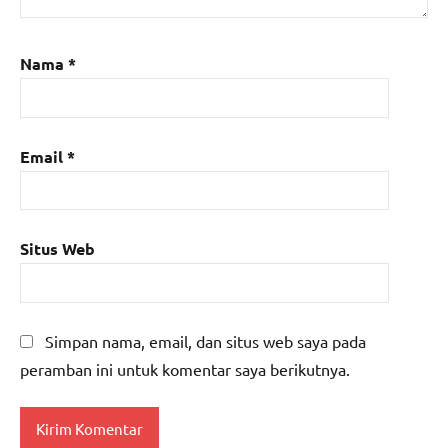
Nama
*
Email
*
Situs Web
Simpan nama, email, dan situs web saya pada
peramban ini untuk komentar saya berikutnya.