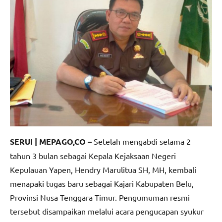
SERUI | MEPAGO,CO –
Setelah mengabdi selama 2
tahun 3 bulan sebagai Kepala Kejaksaan Negeri
Kepulauan Yapen, Hendry Marulitua SH, MH, kembali
menapaki tugas baru sebagai Kajari Kabupaten Belu,
Provinsi Nusa Tenggara Timur. Pengumuman resmi
tersebut disampaikan melalui acara pengucapan syukur