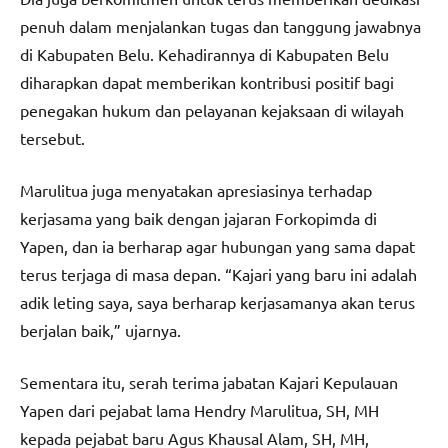
penuh dalam menjalankan tugas dan tanggung jawabnya
di Kabupaten Belu. Kehadirannya di Kabupaten Belu
diharapkan dapat memberikan kontribusi positif bagi
penegakan hukum dan pelayanan kejaksaan di wilayah
tersebut.
Marulitua juga menyatakan apresiasinya terhadap
kerjasama yang baik dengan jajaran Forkopimda di
Yapen, dan ia berharap agar hubungan yang sama dapat
terus terjaga di masa depan. “Kajari yang baru ini adalah
adik leting saya, saya berharap kerjasamanya akan terus
berjalan baik,” ujarnya.
Sementara itu, serah terima jabatan Kajari Kepulauan
Yapen dari pejabat lama Hendry Marulitua, SH, MH
kepada pejabat baru Agus Khausal Alam, SH, MH,