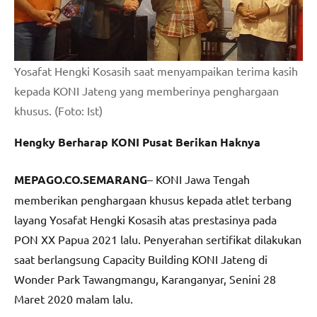
Yosafat Hengki Kosasih saat menyampaikan terima kasih
kepada KONI Jateng yang memberinya penghargaan
khusus. (Foto: Ist)
Hengky Berharap KONI Pusat Berikan Haknya
MEPAGO.CO.SEMARANG
– KONI Jawa Tengah
memberikan penghargaan khusus kepada atlet terbang
layang Yosafat Hengki Kosasih atas prestasinya pada
PON XX Papua 2021 lalu. Penyerahan sertifikat dilakukan
saat berlangsung Capacity Building KONI Jateng di
Wonder Park Tawangmangu, Karanganyar, Senini 28
Maret 2020 malam lalu.