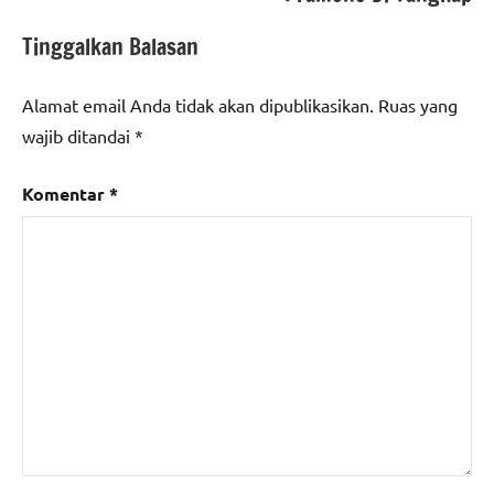
Tinggalkan Balasan
Alamat email Anda tidak akan dipublikasikan.
Ruas yang
wajib ditandai
*
Komentar
*