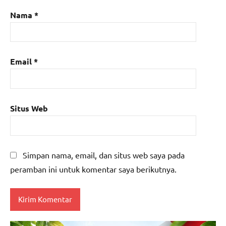
Nama
*
Email
*
Situs Web
Simpan nama, email, dan situs web saya pada
peramban ini untuk komentar saya berikutnya.