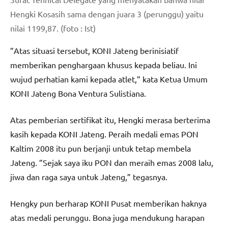
Hengki Kosasih sama dengan juara 3 (perunggu) yaitu
nilai 1199,87. (foto : Ist)
”Atas situasi tersebut, KONI Jateng berinisiatif
memberikan penghargaan khusus kepada beliau. Ini
wujud perhatian kami kepada atlet,” kata Ketua Umum
KONI Jateng Bona Ventura Sulistiana.
Atas pemberian sertifikat itu, Hengki merasa berterima
kasih kepada KONI Jateng. Peraih medali emas PON
Kaltim 2008 itu pun berjanji untuk tetap membela
Jateng. ”Sejak saya iku PON dan meraih emas 2008 lalu,
jiwa dan raga saya untuk Jateng,” tegasnya.
Hengky pun berharap KONI Pusat memberikan haknya
atas medali perunggu. Bona juga mendukung harapan