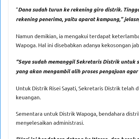
“
Dana sudah turun ke rekening giro distrik. Ting
rekening penerima, yaitu aparat kampung,” jelasn
Namun demikian, ia mengakui terdapat keterlambatan 
Wapoga. Hal ini disebabkan adanya kekosongan jab
“Saya sudah memanggil Sekretaris Distrik untuk s
yang akan mengambil alih proses pengajuan agar 
Untuk Distrik Risei Sayati, Sekretaris Distrik tel
keuangan.
Sementara untuk Distrik Wapoga, bendahara distri
menyelesaikan administrasi.