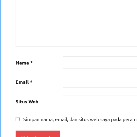
Nama
*
Email
*
Situs Web
Simpan nama, email, dan situs web saya pada peram