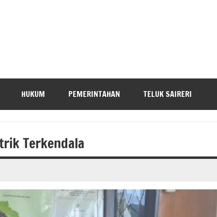
HUKUM
PEMERINTAHAN
TELUK SAIRERI
trik Terkendala