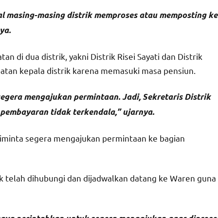
gal masing-masing distrik memproses atau memposting ke
ya.
di dua distrik, yakni Distrik Risei Sayati dan Distrik
atan kepala distrik karena memasuki masa pensiun.
egera mengajukan permintaan. Jadi, Sekretaris Distrik
pembayaran tidak terkendala,” ujarnya.
ah diminta segera mengajukan permintaan ke bagian
k telah dihubungi dan dijadwalkan datang ke Waren guna