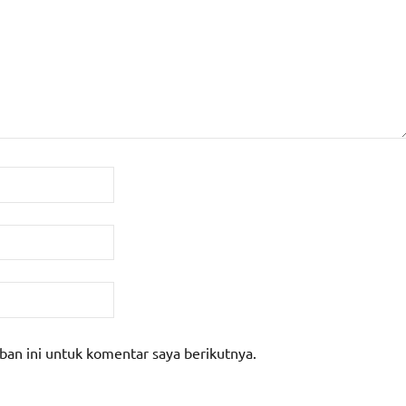
ban ini untuk komentar saya berikutnya.