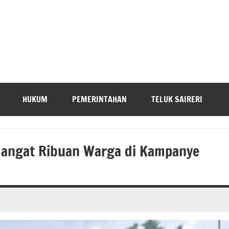
HUKUM
PEMERINTAHAN
TELUK SAIRERI
mangat Ribuan Warga di Kampanye