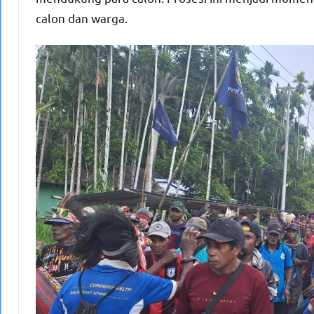
calon dan warga.