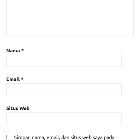
Nama
*
Email
*
Situs Web
Simpan nama, email, dan situs web saya pada