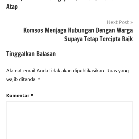
Atap
Next Post
Komsos Menjaga Hubungan Dengan Warga
Supaya Tetap Tercipta Baik
Tinggalkan Balasan
Alamat email Anda tidak akan dipublikasikan.
Ruas yang
wajib ditandai
*
Komentar
*