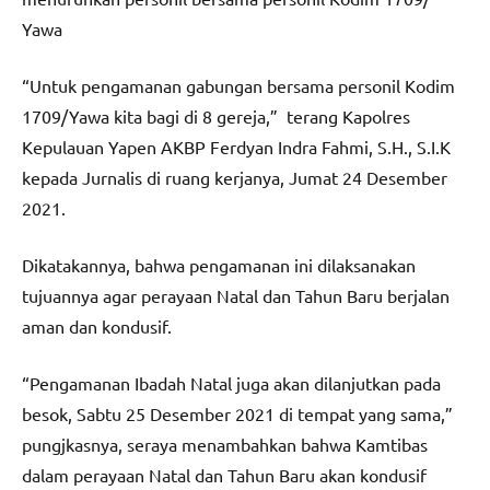
Yawa
“Untuk pengamanan gabungan bersama personil Kodim
1709/Yawa kita bagi di 8 gereja,” terang Kapolres
Kepulauan Yapen AKBP Ferdyan Indra Fahmi, S.H., S.I.K
kepada Jurnalis di ruang kerjanya, Jumat 24 Desember
2021.
Dikatakannya, bahwa pengamanan ini dilaksanakan
tujuannya agar perayaan Natal dan Tahun Baru berjalan
aman dan kondusif.
“Pengamanan Ibadah Natal juga akan dilanjutkan pada
besok, Sabtu 25 Desember 2021 di tempat yang sama,”
pungjkasnya, seraya menambahkan bahwa Kamtibas
dalam perayaan Natal dan Tahun Baru akan kondusif