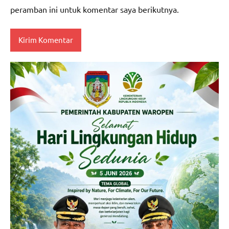
peramban ini untuk komentar saya berikutnya.