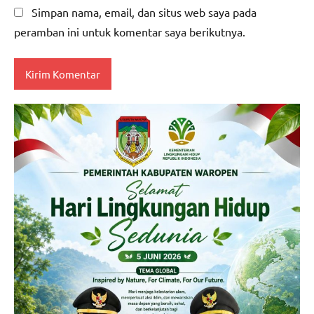
Simpan nama, email, dan situs web saya pada
peramban ini untuk komentar saya berikutnya.