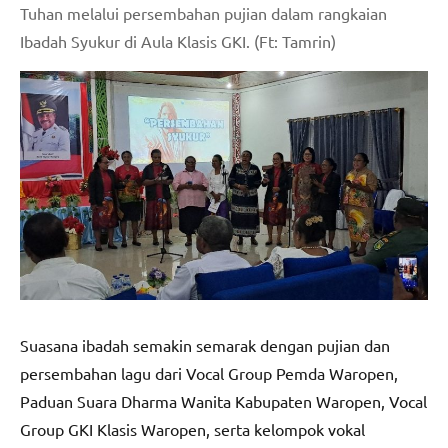
Tuhan melalui persembahan pujian dalam rangkaian
Ibadah Syukur di Aula Klasis GKI. (Ft: Tamrin)
Suasana ibadah semakin semarak dengan pujian dan
persembahan lagu dari Vocal Group Pemda Waropen,
Paduan Suara Dharma Wanita Kabupaten Waropen, Vocal
Group GKI Klasis Waropen, serta kelompok vokal