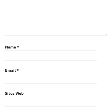
Nama
*
Email
*
Situs Web