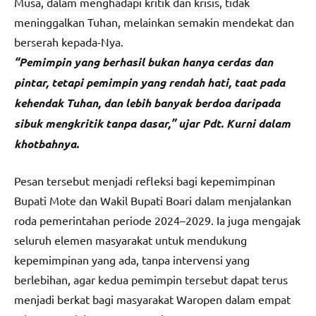
Musa, dalam menghadapi kritik dan krisis, tidak
meninggalkan Tuhan, melainkan semakin mendekat dan
berserah kepada-Nya.
“Pemimpin yang berhasil bukan hanya cerdas dan
pintar, tetapi pemimpin yang rendah hati, taat pada
kehendak Tuhan, dan lebih banyak berdoa daripada
sibuk mengkritik tanpa dasar,” ujar Pdt. Kurni dalam
khotbahnya.
Pesan tersebut menjadi refleksi bagi kepemimpinan
Bupati Mote dan Wakil Bupati Boari dalam menjalankan
roda pemerintahan periode 2024–2029. Ia juga mengajak
seluruh elemen masyarakat untuk mendukung
kepemimpinan yang ada, tanpa intervensi yang
berlebihan, agar kedua pemimpin tersebut dapat terus
menjadi berkat bagi masyarakat Waropen dalam empat