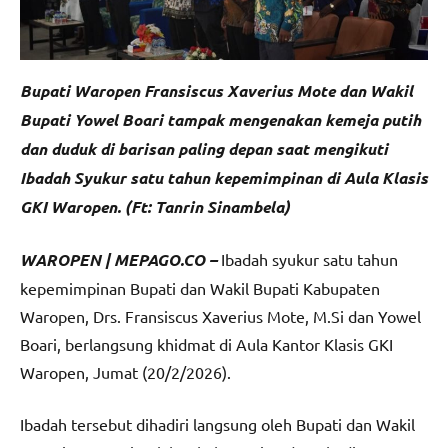
Bupati Waropen Fransiscus Xaverius Mote dan Wakil
Bupati Yowel Boari tampak mengenakan kemeja putih
dan duduk di barisan paling depan saat mengikuti
Ibadah Syukur satu tahun kepemimpinan di Aula Klasis
GKI Waropen. (Ft: Tanrin Sinambela)
WAROPEN | MEPAGO.CO –
Ibadah syukur satu tahun
kepemimpinan Bupati dan Wakil Bupati Kabupaten
Waropen, Drs. Fransiscus Xaverius Mote, M.Si dan Yowel
Boari, berlangsung khidmat di Aula Kantor Klasis GKI
Waropen, Jumat (20/2/2026).
Ibadah tersebut dihadiri langsung oleh Bupati dan Wakil