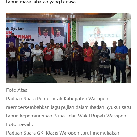
tahun masa jabatan yang tersisa.
Foto Atas:
Paduan Suara Pemerintah Kabupaten Waropen
mempersembahkan lagu pujian dalam Ibadah Syukur satu
tahun kepemimpinan Bupati dan Wakil Bupati Waropen.
Foto Bawah:
Paduan Suara GKI Klasis Waropen turut memuliakan