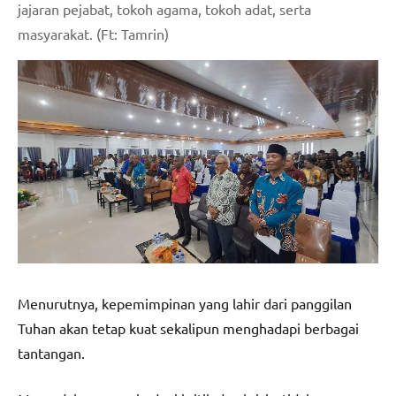
jajaran pejabat, tokoh agama, tokoh adat, serta
masyarakat. (Ft: Tamrin)
Menurutnya, kepemimpinan yang lahir dari panggilan
Tuhan akan tetap kuat sekalipun menghadapi berbagai
tantangan.