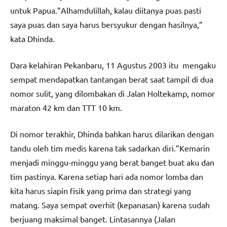
untuk Papua.”Alhamdulillah, kalau diitanya puas pasti
saya puas dan saya harus bersyukur dengan hasilnya,”
kata Dhinda.
Dara kelahiran Pekanbaru, 11 Agustus 2003 itu mengaku
sempat mendapatkan tantangan berat saat tampil di dua
nomor sulit, yang dilombakan di Jalan Holtekamp, nomor
maraton 42 km dan TTT 10 km.
Di nomor terakhir, Dhinda bahkan harus dilarikan dengan
tandu oleh tim medis karena tak sadarkan diri.”Kemarin
menjadi minggu-minggu yang berat banget buat aku dan
tim pastinya. Karena setiap hari ada nomor lomba dan
kita harus siapin fisik yang prima dan strategi yang
matang. Saya sempat overhit (kepanasan) karena sudah
berjuang maksimal banget. Lintasannya (Jalan