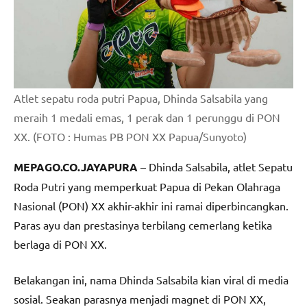
Atlet sepatu roda putri Papua, Dhinda Salsabila yang
meraih 1 medali emas, 1 perak dan 1 perunggu di PON
XX. (FOTO : Humas PB PON XX Papua/Sunyoto)
MEPAGO.CO.JAYAPURA
– Dhinda Salsabila, atlet Sepatu
Roda Putri yang memperkuat Papua di Pekan Olahraga
Nasional (PON) XX akhir-akhir ini ramai diperbincangkan.
Paras ayu dan prestasinya terbilang cemerlang ketika
berlaga di PON XX.
Belakangan ini, nama Dhinda Salsabila kian viral di media
sosial. Seakan parasnya menjadi magnet di PON XX,