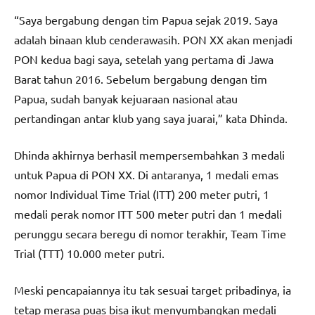
“Saya bergabung dengan tim Papua sejak 2019. Saya
adalah binaan klub cenderawasih. PON XX akan menjadi
PON kedua bagi saya, setelah yang pertama di Jawa
Barat tahun 2016. Sebelum bergabung dengan tim
Papua, sudah banyak kejuaraan nasional atau
pertandingan antar klub yang saya juarai,” kata Dhinda.
Dhinda akhirnya berhasil mempersembahkan 3 medali
untuk Papua di PON XX. Di antaranya, 1 medali emas
nomor Individual Time Trial (ITT) 200 meter putri, 1
medali perak nomor ITT 500 meter putri dan 1 medali
perunggu secara beregu di nomor terakhir, Team Time
Trial (TTT) 10.000 meter putri.
Meski pencapaiannya itu tak sesuai target pribadinya, ia
tetap merasa puas bisa ikut menyumbangkan medali