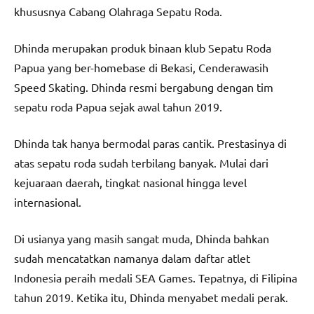
khususnya Cabang Olahraga Sepatu Roda.
Dhinda merupakan produk binaan klub Sepatu Roda
Papua yang ber-homebase di Bekasi, Cenderawasih
Speed Skating. Dhinda resmi bergabung dengan tim
sepatu roda Papua sejak awal tahun 2019.
Dhinda tak hanya bermodal paras cantik. Prestasinya di
atas sepatu roda sudah terbilang banyak. Mulai dari
kejuaraan daerah, tingkat nasional hingga level
internasional.
Di usianya yang masih sangat muda, Dhinda bahkan
sudah mencatatkan namanya dalam daftar atlet
Indonesia peraih medali SEA Games. Tepatnya, di Filipina
tahun 2019. Ketika itu, Dhinda menyabet medali perak.