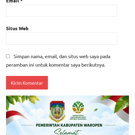
Email
*
Situs Web
Simpan nama, email, dan situs web saya pada
peramban ini untuk komentar saya berikutnya.