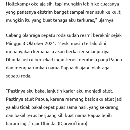
Holtekamp) oke aja sih, tapi mungkin lebih ke cuacanya
yang panasnya ekstrim banget sampai menusuk ke kulit,
mungkin itu yang buat tenaga aku terkuras,” ujarnya.
Cabang olahraga sepatu roda sudah resmi berakhir sejak
Minggu 3 Oktober 2021. Meski masih terlalu dini
menanyakan kemana ia akan berkarier selanjutnya,
Dhinda justru bertekad ingin terus membela panji Papua
dan mengharumkan nama Papua di ajang olahraga
sepatu roda.
“Pastinya aku bakal lanjutin karier aku menjadi atlet.
Pastinya atlet Papua, karena memang basic aku atlet jadi
ya aku tidak bakal cepat puas sama hasil yang sekarang,
dan bakal terus berjuang sih buat nama Papua lebih
harum lagi,” ujar Dhinda. (Djarwo/Timo)