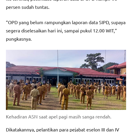
persen sudah tuntas.
“OPD yang belum rampungkan laporan data SIPD, supaya
segera diselesaikan hari ini, sampai pukul 12.00 WIT,”
pungkasnya.
Kehadiran ASN saat apel pagi masih sanga rendah.
Dikatakannya, pelantikan para pejabat eselon III dan IV