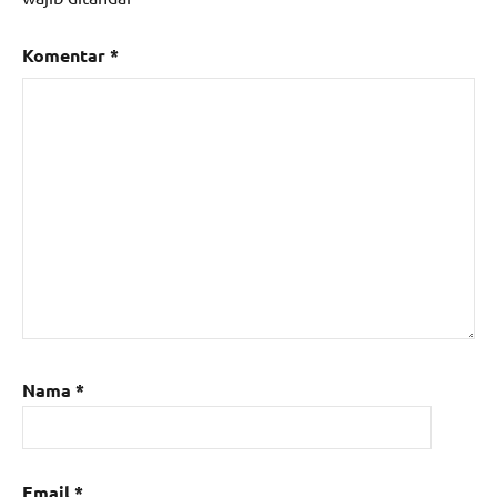
Komentar
*
Nama
*
Email
*