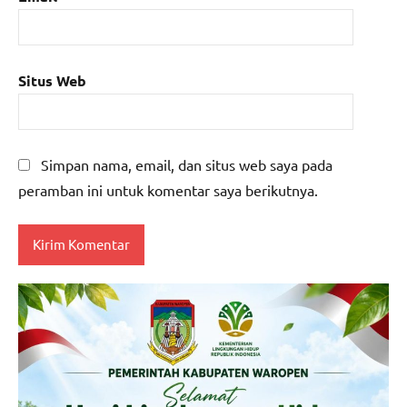
Situs Web
Simpan nama, email, dan situs web saya pada
peramban ini untuk komentar saya berikutnya.