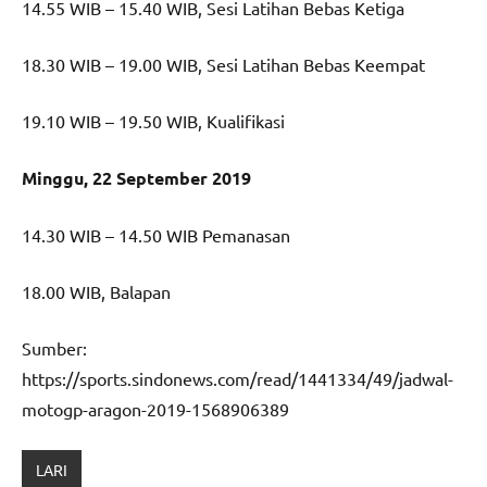
14.55 WIB – 15.40 WIB, Sesi Latihan Bebas Ketiga
18.30 WIB – 19.00 WIB, Sesi Latihan Bebas Keempat
19.10 WIB – 19.50 WIB, Kualifikasi
Minggu, 22 September 2019
14.30 WIB – 14.50 WIB Pemanasan
18.00 WIB, Balapan
Sumber:
https://sports.sindonews.com/read/1441334/49/jadwal-
motogp-aragon-2019-1568906389
LARI