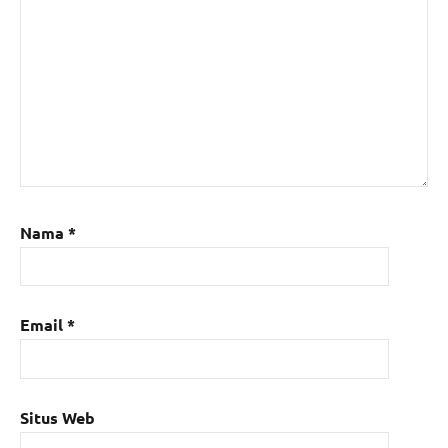
Nama
*
Email
*
Situs Web