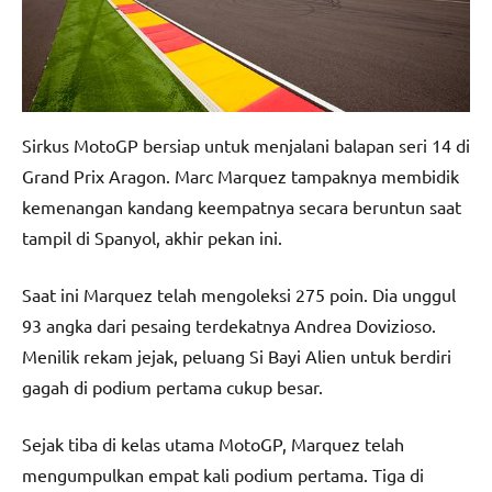
Sirkus MotoGP bersiap untuk menjalani balapan seri 14 di
Grand Prix Aragon. Marc Marquez tampaknya membidik
kemenangan kandang keempatnya secara beruntun saat
tampil di Spanyol, akhir pekan ini.
Saat ini Marquez telah mengoleksi 275 poin. Dia unggul
93 angka dari pesaing terdekatnya Andrea Dovizioso.
Menilik rekam jejak, peluang Si Bayi Alien untuk berdiri
gagah di podium pertama cukup besar.
Sejak tiba di kelas utama MotoGP, Marquez telah
mengumpulkan empat kali podium pertama. Tiga di