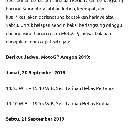
hari ini. Sementara latihan ketiga, keempat, dan
kualifikasi akan berlangsung keesokkan harinya atau
Sabtu. Untuk balapan sendiri bakal berlangsung Minggu
dan menurut laman resmi MotoGP, jadwal balapan
dimajukan lebih cepat satu jam.
Berikut Jadwal MotoGP Aragon 2019:
Jumat, 20 September 2019
14.55 WIB – 15.40 WIB, Sesi Latihan Bebas Pertama
19.10 WIB – 19.55 WIB, Sesi Latihan Bebas Kedua
Sabtu, 21 September 2019