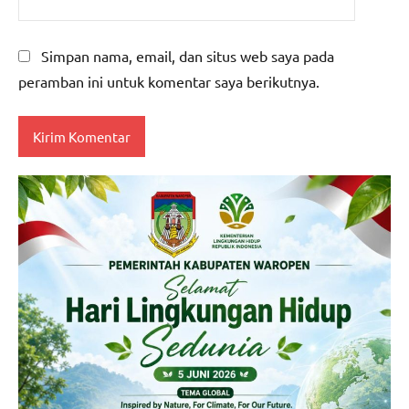
Simpan nama, email, dan situs web saya pada
peramban ini untuk komentar saya berikutnya.