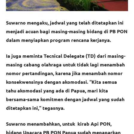
Suwarno mengaku, jadwal yang telah ditetapkan ini
menjadi acuan bagi masing-masing bidang di PB PON
dalam menyiapkan program rencana kerjanya.
Ia juga meminta Tecnical Delegate (TD) dari masing-
masing cabang olahraga untuk tidak lagi menambah
nomor pertandingan, karena jika menambah nomor
konsekwensinya dengan akomodasi. “Kita semua
tahu akomodasi yang ada di Papua, mari kita
bersama-sama komitmen dengan jadwal yang sudah
ditetapkan ini,” tegasnya.
Suwarno menambahkan, untuk kirab Api PON,
bidang Upacara PB PON Papua sudah mepaparkan