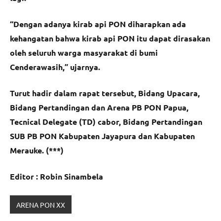
“Dengan adanya kirab api PON diharapkan ada
kehangatan bahwa kirab api PON itu dapat dirasakan
oleh seluruh warga masyarakat di bumi
Cenderawasih,” ujarnya.
Turut hadir dalam rapat tersebut, Bidang Upacara,
Bidang Pertandingan dan Arena PB PON Papua,
Tecnical Delegate (TD) cabor, Bidang Pertandingan
SUB PB PON Kabupaten Jayapura dan Kabupaten
Merauke. (***)
Editor : Robin Sinambela
ARENA PON XX