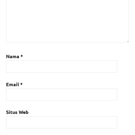
Nama
*
Email
*
Situs Web