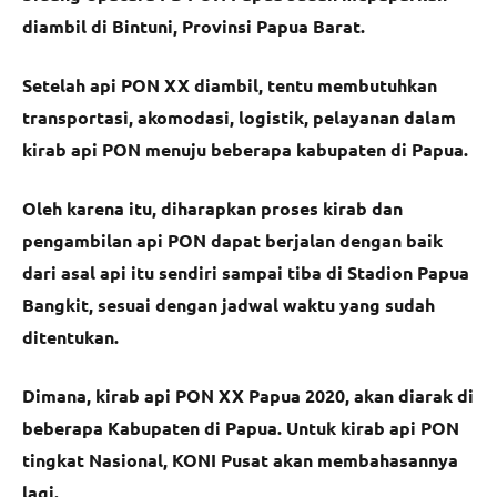
diambil di Bintuni, Provinsi Papua Barat.
Setelah api PON XX diambil, tentu membutuhkan
transportasi, akomodasi, logistik, pelayanan dalam
kirab api PON menuju beberapa kabupaten di Papua.
Oleh karena itu, diharapkan proses kirab dan
pengambilan api PON dapat berjalan dengan baik
dari asal api itu sendiri sampai tiba di Stadion Papua
Bangkit, sesuai dengan jadwal waktu yang sudah
ditentukan.
Dimana, kirab api PON XX Papua 2020, akan diarak di
beberapa Kabupaten di Papua. Untuk kirab api PON
tingkat Nasional, KONI Pusat akan membahasannya
lagi.