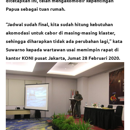
ditetapkan ini, telah mengakomodir kepentingan
Papua sebagai tuan rumah.
“Jadwal sudah final, kita sudah hitung kebutuhan
akomodasi untuk cabor di masing-masing klaster,
sehingga diharapkan tidak ada perubahan lagi,” kata
Suwarno kepada wartawan usai memimpin rapat di
kantor KONI pusat Jakarta, Jumat 28 Februari 2020.