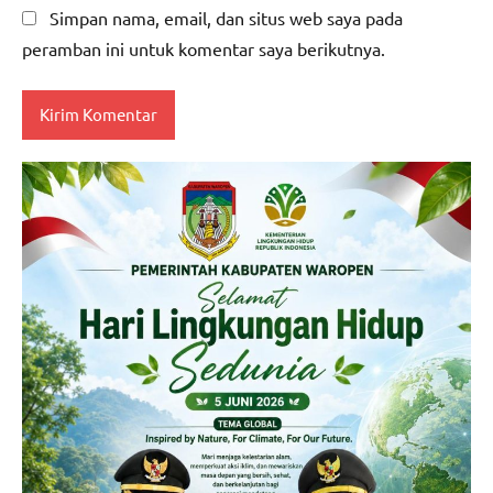
Simpan nama, email, dan situs web saya pada
peramban ini untuk komentar saya berikutnya.