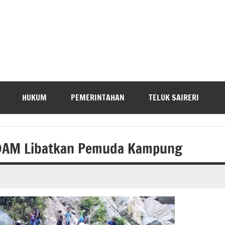
HUKUM
PEMERINTAHAN
TELUK SAIRERI
 PDAM Libatkan Pemuda Kampung