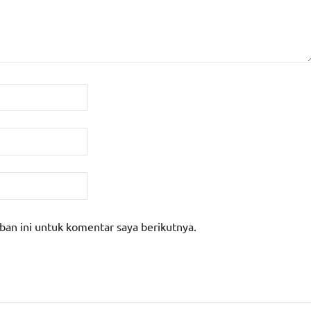
ban ini untuk komentar saya berikutnya.