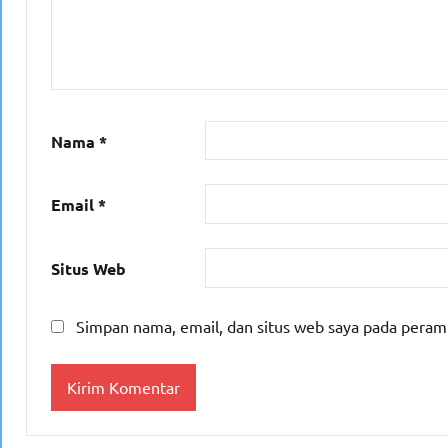
Nama
*
Email
*
Situs Web
Simpan nama, email, dan situs web saya pada peram