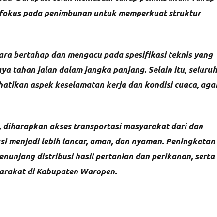
i fokus pada penimbunan untuk memperkuat struktur
ara bertahap dan mengacu pada spesifikasi teknis yang
ya tahan jalan dalam jangka panjang. Selain itu, seluruh
tikan aspek keselamatan kerja dan kondisi cuaca, aga
, diharapkan akses transportasi masyarakat dari dan
 menjadi lebih lancar, aman, dan nyaman. Peningkatan
nunjang distribusi hasil pertanian dan perikanan, serta
arakat di Kabupaten Waropen.