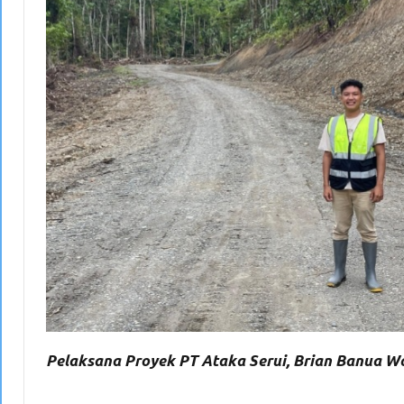
Pelaksana Proyek PT Ataka Serui, Brian Banua Wo