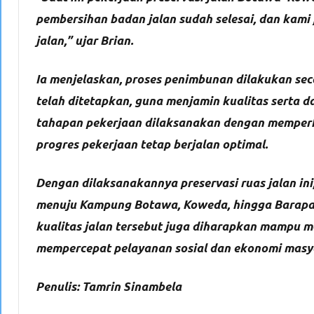
pembersihan badan jalan sudah selesai, dan kam
jalan,” ujar Brian
.
Ia menjelaskan, proses penimbunan dilakukan sec
telah ditetapkan, guna menjamin kualitas serta da
tahapan pekerjaan dilaksanakan dengan memperha
progres pekerjaan tetap berjalan optimal.
Dengan dilaksanakannya preservasi ruas jalan ini
menuju Kampung Botawa, Koweda, hingga Barapasi
kualitas jalan tersebut juga diharapkan mampu me
mempercepat pelayanan sosial dan ekonomi masy
Penulis: Tamrin Sinambela