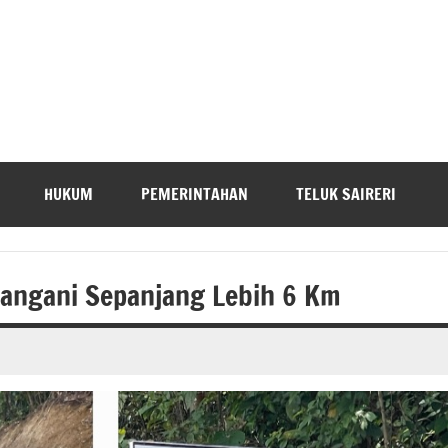
HUKUM
PEMERINTAHAN
TELUK SAIRERI
tangani Sepanjang Lebih 6 Km