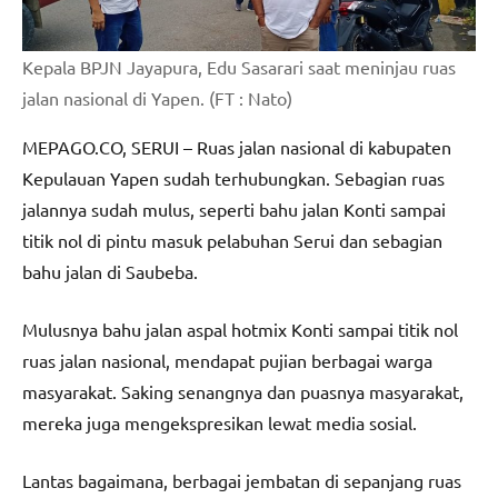
Kepala BPJN Jayapura, Edu Sasarari saat meninjau ruas
jalan nasional di Yapen. (FT : Nato)
MEPAGO.CO, SERUI – Ruas jalan nasional di kabupaten
Kepulauan Yapen sudah terhubungkan. Sebagian ruas
jalannya sudah mulus, seperti bahu jalan Konti sampai
titik nol di pintu masuk pelabuhan Serui dan sebagian
bahu jalan di Saubeba.
Mulusnya bahu jalan aspal hotmix Konti sampai titik nol
ruas jalan nasional, mendapat pujian berbagai warga
masyarakat. Saking senangnya dan puasnya masyarakat,
mereka juga mengekspresikan lewat media sosial.
Lantas bagaimana, berbagai jembatan di sepanjang ruas