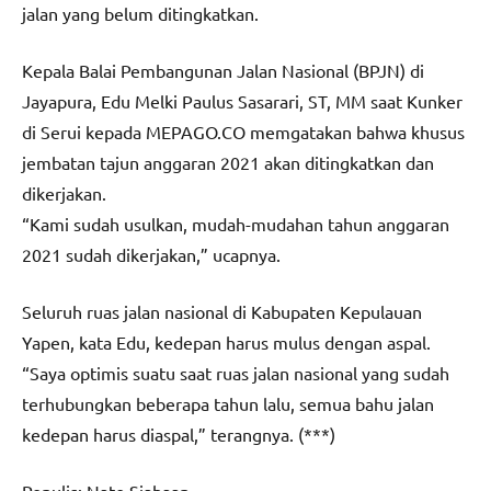
jalan yang belum ditingkatkan.
Kepala Balai Pembangunan Jalan Nasional (BPJN) di
Jayapura, Edu Melki Paulus Sasarari, ST, MM saat Kunker
di Serui kepada MEPAGO.CO memgatakan bahwa khusus
jembatan tajun anggaran 2021 akan ditingkatkan dan
dikerjakan.
“Kami sudah usulkan, mudah-mudahan tahun anggaran
2021 sudah dikerjakan,” ucapnya.
Seluruh ruas jalan nasional di Kabupaten Kepulauan
Yapen, kata Edu, kedepan harus mulus dengan aspal.
“Saya optimis suatu saat ruas jalan nasional yang sudah
terhubungkan beberapa tahun lalu, semua bahu jalan
kedepan harus diaspal,” terangnya. (***)