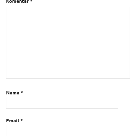
Komentar
*
Nama
*
Email
*