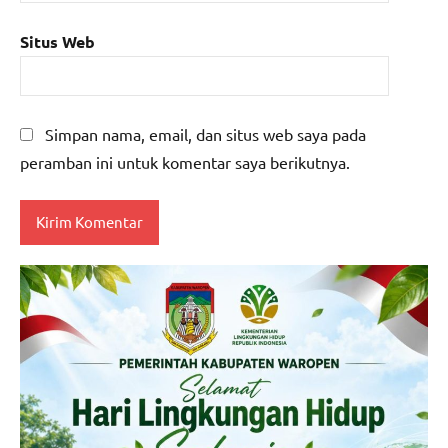
Situs Web
Simpan nama, email, dan situs web saya pada
peramban ini untuk komentar saya berikutnya.