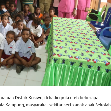
man Distrik Kosiwo, di hadiri pula oleh beberapa
la Kampung, masyarakat sekitar serta anak-anak Sekolah