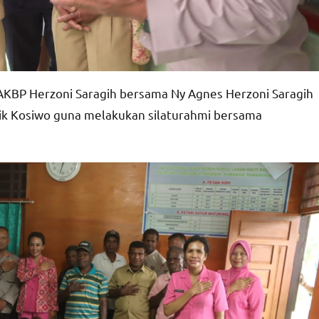
KBP Herzoni Saragih bersama Ny Agnes Herzoni Saragih
k Kosiwo guna melakukan silaturahmi bersama