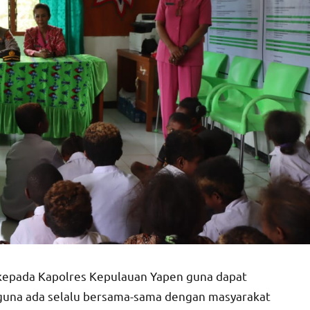
 kepada Kapolres Kepulauan Yapen guna dapat
 guna ada selalu bersama-sama dengan masyarakat