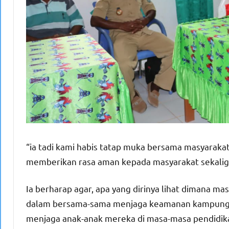
“ia tadi kami habis tatap muka bersama masyarakat,
memberikan rasa aman kepada masyarakat sekaligu
Ia berharap agar, apa yang dirinya lihat dimana mas
dalam bersama-sama menjaga keamanan kampung s
menjaga anak-anak mereka di masa-masa pendidikan