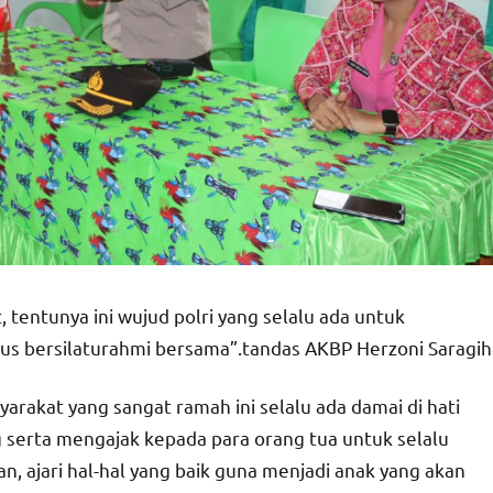
 tentunya ini wujud polri yang selalu ada untuk
s bersilaturahmi bersama”.tandas AKBP Herzoni Saragih
yarakat yang sangat ramah ini selalu ada damai di hati
erta mengajak kepada para orang tua untuk selalu
, ajari hal-hal yang baik guna menjadi anak yang akan