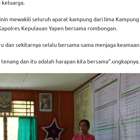
 keluarga.
nin mewakili seluruh aparat kampung dari lima Kampung
Kapolres Kepulauan Yapen bersama rombongan.
iru dan sekitarnya selalu bersama-sama menjaga keamaan
n tenang dan itu adalah harapan kita bersama”.ungkapnya.