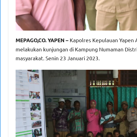
Kapolres Kepulauan Yapen A
MEPAGO,CO. YAPEN –
melakukan kunjungan di Kampung Numaman Distri
masyarakat. Senin 23 Januari 2023.