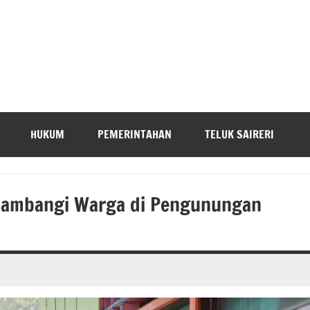
HUKUM
PEMERINTAHAN
TELUK SAIRERI
n Sambangi Warga di Pengunungan