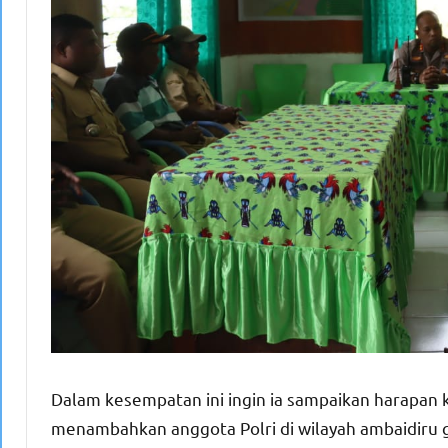
Dalam kesempatan ini ingin ia sampaikan harapan
menambahkan anggota Polri di wilayah ambaidiru