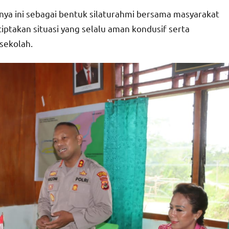
nya ini sebagai bentuk silaturahmi bersama masyarakat
takan situasi yang selalu aman kondusif serta
sekolah.