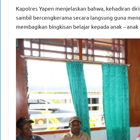
Kapolres Yapen menjelaskan bahwa, kehadiran diri
sambil bercengkerama secara langsung guna mencip
membagikan bingkisan belajar kepada anak – anak 