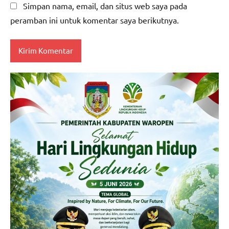
Simpan nama, email, dan situs web saya pada
peramban ini untuk komentar saya berikutnya.