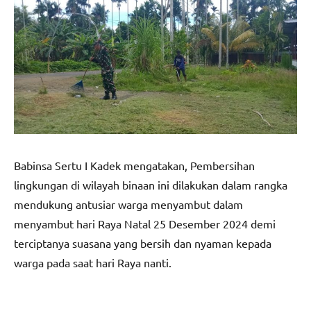
Babinsa Sertu I Kadek mengatakan, Pembersihan
lingkungan di wilayah binaan ini dilakukan dalam rangka
mendukung antusiar warga menyambut dalam
menyambut hari Raya Natal 25 Desember 2024 demi
terciptanya suasana yang bersih dan nyaman kepada
warga pada saat hari Raya nanti.