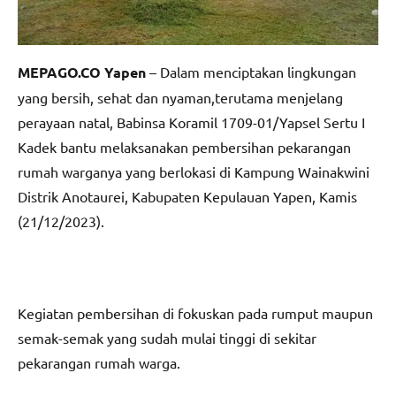
MEPAGO.CO Yapen
– Dalam menciptakan lingkungan
yang bersih, sehat dan nyaman,terutama menjelang
perayaan natal, Babinsa Koramil 1709-01/Yapsel Sertu I
Kadek bantu melaksanakan pembersihan pekarangan
rumah warganya yang berlokasi di Kampung Wainakwini
Distrik Anotaurei, Kabupaten Kepulauan Yapen, Kamis
(21/12/2023).
Kegiatan pembersihan di fokuskan pada rumput maupun
semak-semak yang sudah mulai tinggi di sekitar
pekarangan rumah warga.