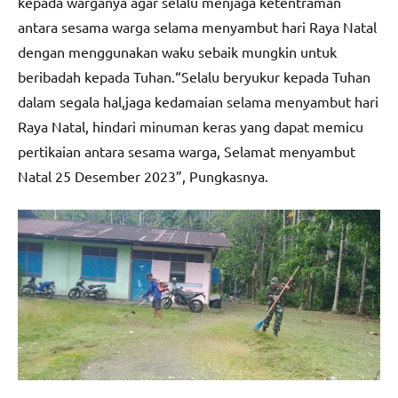
kepada warganya agar selalu menjaga ketentraman
antara sesama warga selama menyambut hari Raya Natal
dengan menggunakan waku sebaik mungkin untuk
beribadah kepada Tuhan.“Selalu beryukur kepada Tuhan
dalam segala hal,jaga kedamaian selama menyambut hari
Raya Natal, hindari minuman keras yang dapat memicu
pertikaian antara sesama warga, Selamat menyambut
Natal 25 Desember 2023”, Pungkasnya.