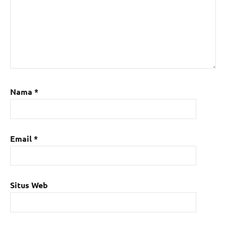
Nama
*
Email
*
Situs Web