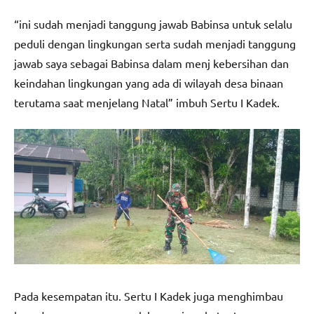
“ini sudah menjadi tanggung jawab Babinsa untuk selalu
peduli dengan lingkungan serta sudah menjadi tanggung
jawab saya sebagai Babinsa dalam menj kebersihan dan
keindahan lingkungan yang ada di wilayah desa binaan
terutama saat menjelang Natal” imbuh Sertu I Kadek.
Pada kesempatan itu. Sertu I Kadek juga menghimbau