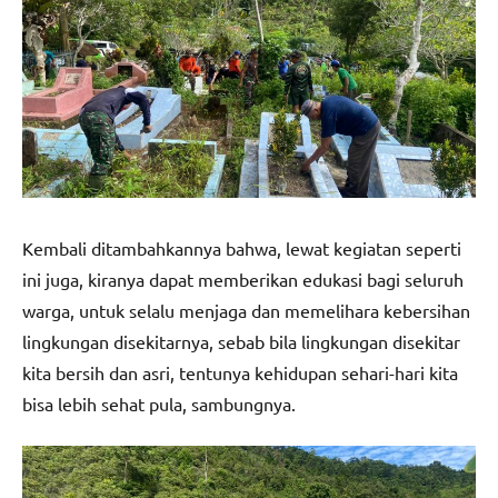
Kembali ditambahkannya bahwa, lewat kegiatan seperti
ini juga, kiranya dapat memberikan edukasi bagi seluruh
warga, untuk selalu menjaga dan memelihara kebersihan
lingkungan disekitarnya, sebab bila lingkungan disekitar
kita bersih dan asri, tentunya kehidupan sehari-hari kita
bisa lebih sehat pula, sambungnya.