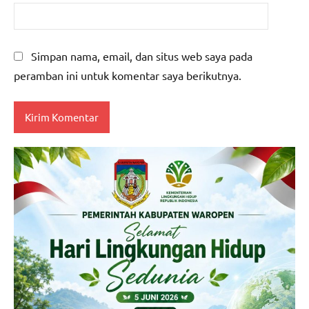
Simpan nama, email, dan situs web saya pada
peramban ini untuk komentar saya berikutnya.