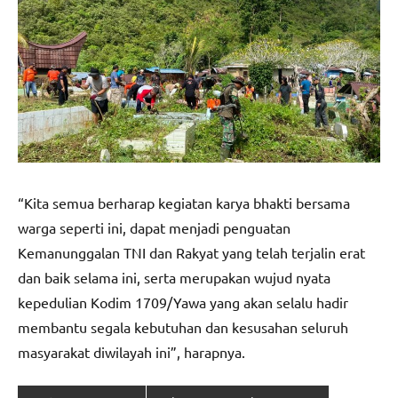
“Kita semua berharap kegiatan karya bhakti bersama
warga seperti ini, dapat menjadi penguatan
Kemanunggalan TNI dan Rakyat yang telah terjalin erat
dan baik selama ini, serta merupakan wujud nyata
kepedulian Kodim 1709/Yawa yang akan selalu hadir
membantu segala kebutuhan dan kesusahan seluruh
masyarakat diwilayah ini”, harapnya.