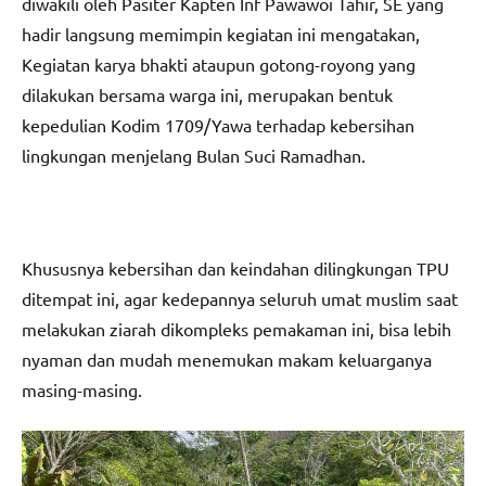
diwakili oleh Pasiter Kapten Inf Pawawoi Tahir, SE yang
hadir langsung memimpin kegiatan ini mengatakan,
Kegiatan karya bhakti ataupun gotong-royong yang
dilakukan bersama warga ini, merupakan bentuk
kepedulian Kodim 1709/Yawa terhadap kebersihan
lingkungan menjelang Bulan Suci Ramadhan.
Khususnya kebersihan dan keindahan dilingkungan TPU
ditempat ini, agar kedepannya seluruh umat muslim saat
melakukan ziarah dikompleks pemakaman ini, bisa lebih
nyaman dan mudah menemukan makam keluarganya
masing-masing.