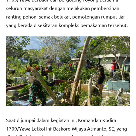
seluruh masyarakat dengan melakukan pembersihan
ranting pohon, semak belukar, pemotongan rumput liar
yang berada disekitaran kompleks pemakaman tersebut.
Saat dijumpai dalam kegiatan ini, Komandan Kodim
1709/Yawa Letkol Inf Baskoro Wijaya Atmanto, SE, yang