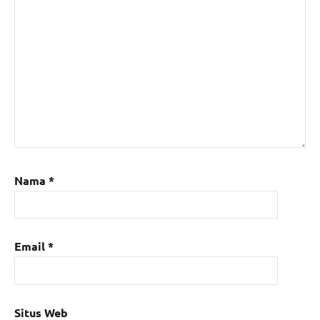
Nama
*
Email
*
Situs Web