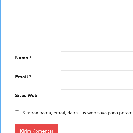
Nama
*
Email
*
Situs Web
Simpan nama, email, dan situs web saya pada peram