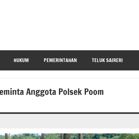
HUKUM
PEMERINTAHAN
TELUK SAIRERI
eminta Anggota Polsek Poom