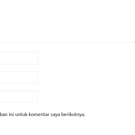
ban ini untuk komentar saya berikutnya.