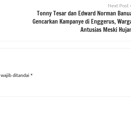
Next Post
Tonny Tesar dan Edward Norman Banu
Gencarkan Kampanye di Enggerus, Warg
Antusias Meski Huja
 wajib ditandai
*