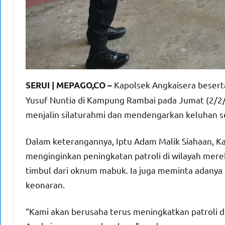
Kapolsek Angkaisera beser
SERUI | MEPAGO,CO –
Yusuf Nuntia di Kampung Rambai pada Jumat (2/2/
menjalin silaturahmi dan mendengarkan keluhan s
Dalam keterangannya, Iptu Adam Malik Siahaan, 
menginginkan peningkatan patroli di wilayah mere
timbul dari oknum mabuk. Ia juga meminta adanya
keonaran.
“Kami akan berusaha terus meningkatkan patroli d