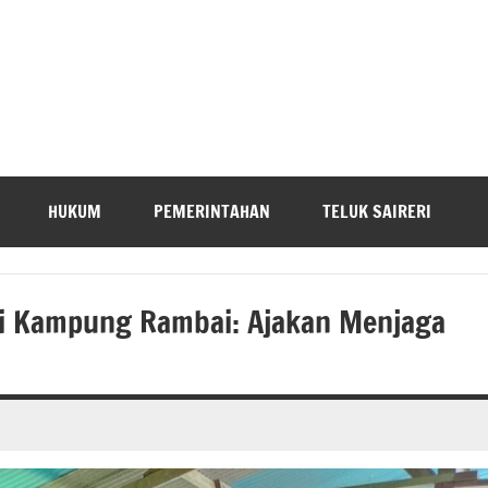
HUKUM
PEMERINTAHAN
TELUK SAIRERI
di Kampung Rambai: Ajakan Menjaga