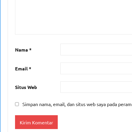
Nama
*
Email
*
Situs Web
Simpan nama, email, dan situs web saya pada peram