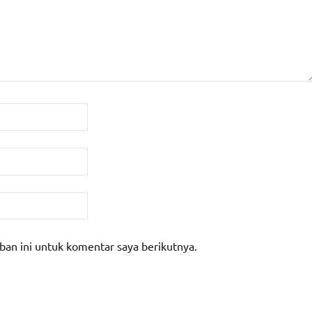
ban ini untuk komentar saya berikutnya.