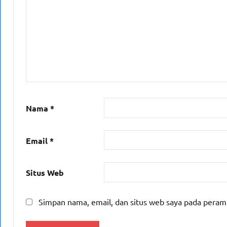
Nama
*
Email
*
Situs Web
Simpan nama, email, dan situs web saya pada peram