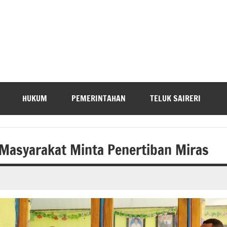
HUKUM
PEMERINTAHAN
TELUK SAIRERI
 Masyarakat Minta Penertiban Miras