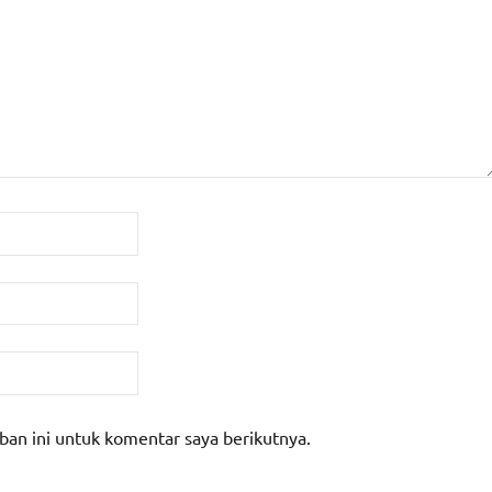
ban ini untuk komentar saya berikutnya.