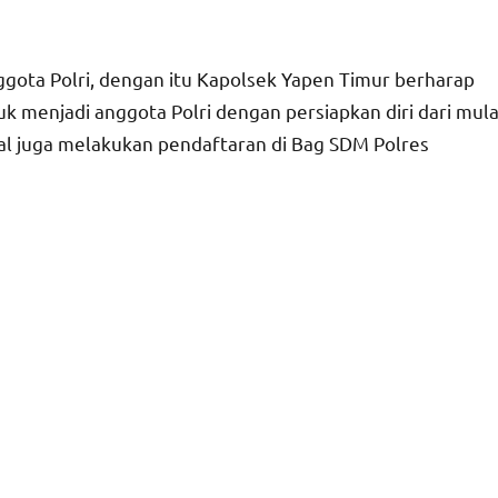
gota Polri, dengan itu Kapolsek Yapen Timur berharap
 menjadi anggota Polri dengan persiapkan diri dari mula
tal juga melakukan pendaftaran di Bag SDM Polres