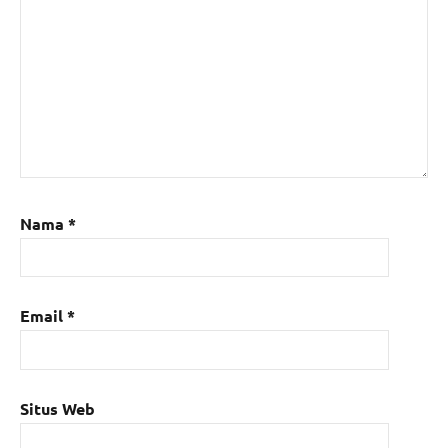
Nama
*
Email
*
Situs Web