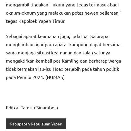
mengambil tindakan Hukum yang tegas termasuk bagi
oknum-oknum yang melakukan potas hewan peliaraan,”
tegas Kapolsek Yapen Timur.
Sebagai aparat keamanan juga, Ipda Ibar Salurapa
menghimbau agar para aparat kampung dapat bersama-
sama menjaga situasi keamanan dan salah satunya
mengaktifkan kembali pos Kamling dan berharap warga
tidak termakan isu-isu Hoax terlebih pada tahun politik
pada Pemilu 2024. (HUMAS)
Editor: Tamrin Sinambela
Kabupaten Kepulauan Yapen