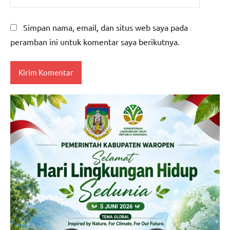
Simpan nama, email, dan situs web saya pada
peramban ini untuk komentar saya berikutnya.