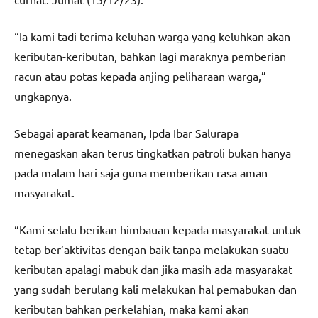
“Ia kami tadi terima keluhan warga yang keluhkan akan
keributan-keributan, bahkan lagi maraknya pemberian
racun atau potas kepada anjing peliharaan warga,”
ungkapnya.
Sebagai aparat keamanan, Ipda Ibar Salurapa
menegaskan akan terus tingkatkan patroli bukan hanya
pada malam hari saja guna memberikan rasa aman
masyarakat.
“Kami selalu berikan himbauan kepada masyarakat untuk
tetap ber’aktivitas dengan baik tanpa melakukan suatu
keributan apalagi mabuk dan jika masih ada masyarakat
yang sudah berulang kali melakukan hal pemabukan dan
keributan bahkan perkelahian, maka kami akan