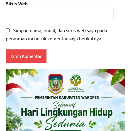
Situs Web
Simpan nama, email, dan situs web saya pada
peramban ini untuk komentar saya berikutnya.