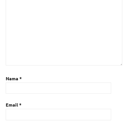
Nama
*
Email
*