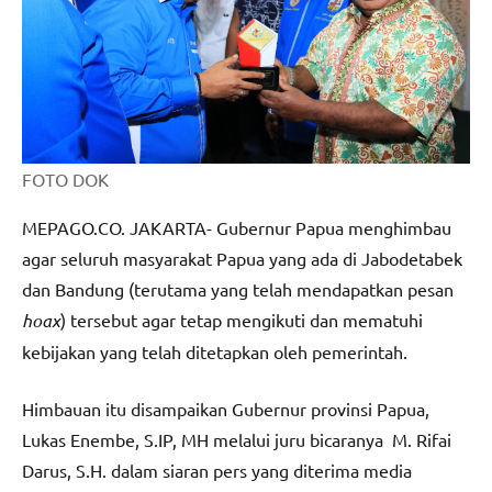
FOTO DOK
MEPAGO.CO. JAKARTA- Gubernur Papua menghimbau
agar seluruh masyarakat Papua yang ada di Jabodetabek
dan Bandung (terutama yang telah mendapatkan pesan
hoax
) tersebut agar tetap mengikuti dan mematuhi
kebijakan yang telah ditetapkan oleh pemerintah.
Himbauan itu disampaikan Gubernur provinsi Papua,
Lukas Enembe, S.IP, MH melalui juru bicaranya M. Rifai
Darus, S.H. dalam siaran pers yang diterima media