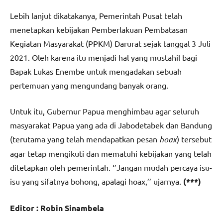
Lebih lanjut dikatakanya, Pemerintah Pusat telah
menetapkan kebijakan Pemberlakuan Pembatasan
Kegiatan Masyarakat (PPKM) Darurat sejak tanggal 3 Juli
2021. Oleh karena itu menjadi hal yang mustahil bagi
Bapak Lukas Enembe untuk mengadakan sebuah
pertemuan yang mengundang banyak orang.
Untuk itu, Gubernur Papua menghimbau agar seluruh
masyarakat Papua yang ada di Jabodetabek dan Bandung
(terutama yang telah mendapatkan pesan
hoax
) tersebut
agar tetap mengikuti dan mematuhi kebijakan yang telah
ditetapkan oleh pemerintah. ‘’Jangan mudah percaya isu-
isu yang sifatnya bohong, apalagi hoax,’’ ujarnya.
(***)
Editor : Robin Sinambela