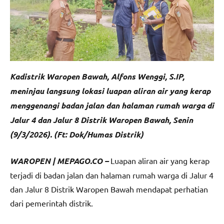
Kadistrik Waropen Bawah, Alfons Wenggi, S.IP,
meninjau langsung lokasi luapan aliran air yang kerap
menggenangi badan jalan dan halaman rumah warga di
Jalur 4 dan Jalur 8 Distrik Waropen Bawah, Senin
(9/3/2026). (Ft: Dok/Humas Distrik)
WAROPEN | MEPAGO.CO –
Luapan aliran air yang kerap
terjadi di badan jalan dan halaman rumah warga di Jalur 4
dan Jalur 8 Distrik Waropen Bawah mendapat perhatian
dari pemerintah distrik.