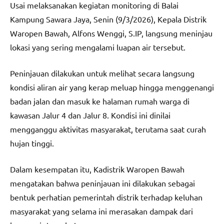
Usai melaksanakan kegiatan monitoring di Balai
Kampung Sawara Jaya, Senin (9/3/2026), Kepala Distrik
Waropen Bawah, Alfons Wenggi, S.IP, langsung meninjau
lokasi yang sering mengalami luapan air tersebut.
Peninjauan dilakukan untuk melihat secara langsung
kondisi aliran air yang kerap meluap hingga menggenangi
badan jalan dan masuk ke halaman rumah warga di
kawasan Jalur 4 dan Jalur 8. Kondisi ini dinilai
mengganggu aktivitas masyarakat, terutama saat curah
hujan tinggi.
Dalam kesempatan itu, Kadistrik Waropen Bawah
mengatakan bahwa peninjauan ini dilakukan sebagai
bentuk perhatian pemerintah distrik terhadap keluhan
masyarakat yang selama ini merasakan dampak dari