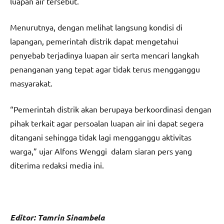
luapan air tersebut.
Menurutnya, dengan melihat langsung kondisi di
lapangan, pemerintah distrik dapat mengetahui
penyebab terjadinya luapan air serta mencari langkah
penanganan yang tepat agar tidak terus mengganggu
masyarakat.
“Pemerintah distrik akan berupaya berkoordinasi dengan
pihak terkait agar persoalan luapan air ini dapat segera
ditangani sehingga tidak lagi mengganggu aktivitas
warga,” ujar Alfons Wenggi dalam siaran pers yang
diterima redaksi media ini.
Editor: Tamrin Sinambela