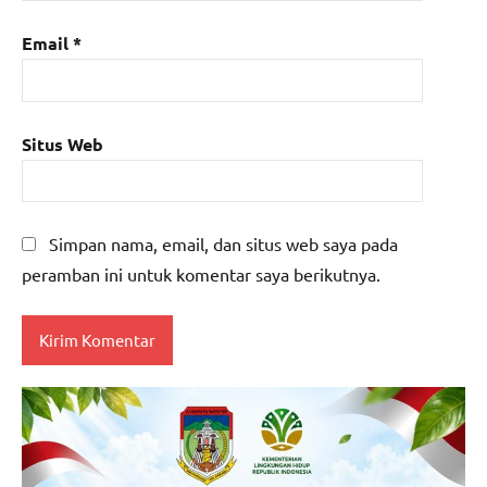
Email
*
Situs Web
Simpan nama, email, dan situs web saya pada
peramban ini untuk komentar saya berikutnya.