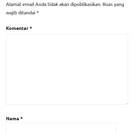
Alamat email Anda tidak akan dipublikasikan.
Ruas yang
wajib ditandai
*
Komentar
*
Nama
*