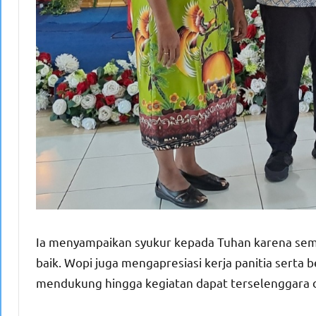
Ia menyampaikan syukur kepada Tuhan karena semi
baik. Wopi juga mengapresiasi kerja panitia serta
mendukung hingga kegiatan dapat terselenggara d