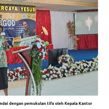
tandai dengan pemukulan tifa oleh Kepala Kantor