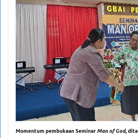
Momentum pembukaan Seminar
Man of God
, di