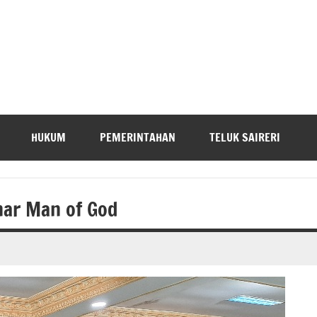
HUKUM
PEMERINTAHAN
TELUK SAIRERI
ar Man of God