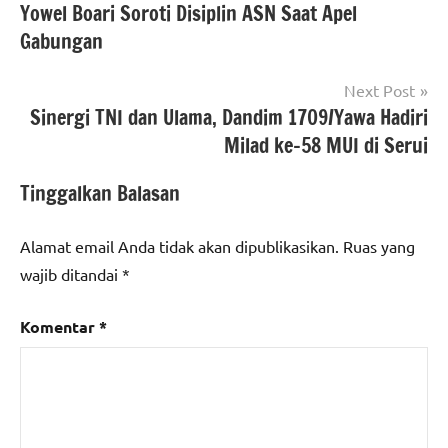
Yowel Boari Soroti Disiplin ASN Saat Apel
Gabungan
Next Post
Sinergi TNI dan Ulama, Dandim 1709/Yawa Hadiri
Milad ke-58 MUI di Serui
Tinggalkan Balasan
Alamat email Anda tidak akan dipublikasikan.
Ruas yang
wajib ditandai
*
Komentar
*