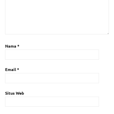
Nama
*
Email
*
Situs Web