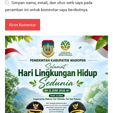
Simpan nama, email, dan situs web saya pada
peramban ini untuk komentar saya berikutnya.