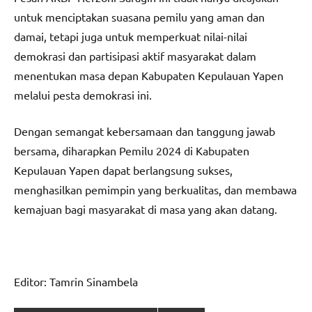
untuk menciptakan suasana pemilu yang aman dan
damai, tetapi juga untuk memperkuat nilai-nilai
demokrasi dan partisipasi aktif masyarakat dalam
menentukan masa depan Kabupaten Kepulauan Yapen
melalui pesta demokrasi ini.
Dengan semangat kebersamaan dan tanggung jawab
bersama, diharapkan Pemilu 2024 di Kabupaten
Kepulauan Yapen dapat berlangsung sukses,
menghasilkan pemimpin yang berkualitas, dan membawa
kemajuan bagi masyarakat di masa yang akan datang.
Editor: Tamrin Sinambela