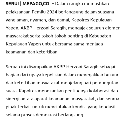
SERUI | MEPAGO,CO –
Dalam rangka memastikan
pelaksanaan Pemilu 2024 berlangsung dalam suasana
yang aman, nyaman, dan damai, Kapolres Kepulauan
Yapen, AKBP Herzoni Saragih, mengajak seluruh elemen
masyarakat serta tokoh-tokoh penting di Kabupaten
Kepulauan Yapen untuk bersama-sama menjaga
keamanan dan ketertiban.
Seruan ini disampaikan AKBP Herzoni Saragih sebagai
bagian dari upaya kepolisian dalam menegakkan hukum
dan ketertiban masyarakat menjelang hari pemungutan
suara. Kapolres menekankan pentingnya kolaborasi dan
sinergi antara aparat keamanan, masyarakat, dan semua
pihak terkait untuk menciptakan kondisi yang kondusif
selama proses demokrasi berlangsung.