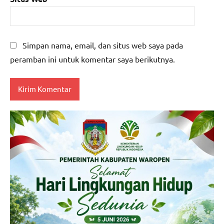
Simpan nama, email, dan situs web saya pada
peramban ini untuk komentar saya berikutnya.