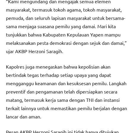
“Kami mengundang dan mengajak semua elemen
masyarakat, termasuk tokoh agama, tokoh masyarakat,
pemuda, dan seluruh lapisan masyarakat untuk bersama-
sama menjaga suasana pemilu yang damai. Mari kita
tunjukkan bahwa Kabupaten Kepulauan Yapen mampu
melaksanakan pesta demokrasi dengan sejuk dan damai,”
ujar AKBP Herzoni Saragih.
Kapolres juga menegaskan bahwa kepolisian akan
bertindak tegas terhadap setiap upaya yang dapat
mengganggu keamanan dan kesuksesan pemilu. Langkah
preventif dan pengamanan telah dipersiapkan secara
matang, termasuk kerja sama dengan TNI dan instansi
terkait lainnya untuk memastikan pemilu berjalan dengan
lancar dan aman.
Pesan AKBP Herzoni Saragih ini tidak hanya ditujukan