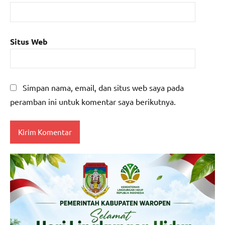
Situs Web
Simpan nama, email, dan situs web saya pada
peramban ini untuk komentar saya berikutnya.