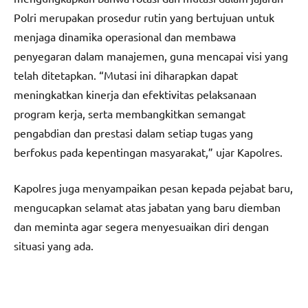
Polri merupakan prosedur rutin yang bertujuan untuk
menjaga dinamika operasional dan membawa
penyegaran dalam manajemen, guna mencapai visi yang
telah ditetapkan. “Mutasi ini diharapkan dapat
meningkatkan kinerja dan efektivitas pelaksanaan
program kerja, serta membangkitkan semangat
pengabdian dan prestasi dalam setiap tugas yang
berfokus pada kepentingan masyarakat,” ujar Kapolres.
Kapolres juga menyampaikan pesan kepada pejabat baru,
mengucapkan selamat atas jabatan yang baru diemban
dan meminta agar segera menyesuaikan diri dengan
situasi yang ada.