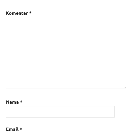
Komentar
*
Nama
*
Email
*