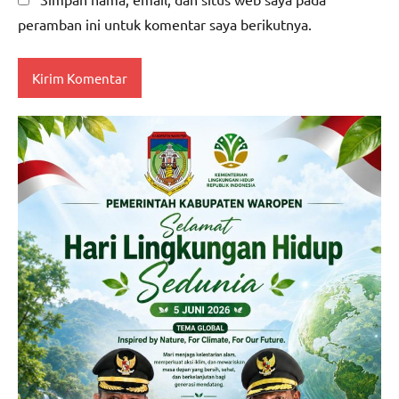
peramban ini untuk komentar saya berikutnya.