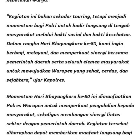
“Kegiatan ini bukan sekadar touring, tetapi menjadi
momentum bagi Polri untuk hadir langsung di tengah
masyarakat melalui bakti sosial dan bakti kesehatan.
Dalam rangka Hari Bhayangkara ke-80, kami ingin
berbagi, melayani, dan memperkuat sinergi bersama
pemerintah daerah serta seluruh elemen masyarakat
untuk mewujudkan Waropen yang sehat, cerdas, dan
sejahtera,” ujar Kapolres.
Momentum Hari Bhayangkara ke-80 ini dimanfaatkan
Polres Waropen untuk memperkuat pengabdian kepada
masyarakat, sekaligus membangun sinergi lintas
sektor dengan pemerintah daerah. Kegiatan tersebut
diharapkan dapat memberikan manfaat langsung bagi