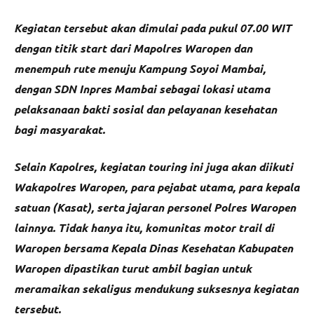
Kegiatan tersebut akan dimulai pada pukul 07.00 WIT
dengan titik start dari Mapolres Waropen dan
menempuh rute menuju Kampung Soyoi Mambai,
dengan SDN Inpres Mambai sebagai lokasi utama
pelaksanaan bakti sosial dan pelayanan kesehatan
bagi masyarakat.
Selain Kapolres, kegiatan touring ini juga akan diikuti
Wakapolres Waropen, para pejabat utama, para kepala
satuan (Kasat), serta jajaran personel Polres Waropen
lainnya. Tidak hanya itu, komunitas motor trail di
Waropen bersama Kepala Dinas Kesehatan Kabupaten
Waropen dipastikan turut ambil bagian untuk
meramaikan sekaligus mendukung suksesnya kegiatan
tersebut.