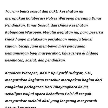
Touring bakti sosial dan bakti kesehatan ini
merupakan kolaborasi Polres Waropen bersama Dinas
Pendidikan, Dinas Sosial, dan Dinas Kesehatan
Kabupaten Waropen. Melalui kegiatan ini, para peserta
tidak hanya melakukan perjalanan menuju lokasi
tujuan, tetapi juga membawa misi pelayanan
kemanusiaan bagi masyarakat, khususnya di bidang
kesehatan, sosial, dan pendidikan.
Kapolres Waropen, AKBP Iip Syarif Hidayat, S.H.,
mengatakan kegiatan tersebut merupakan bagian dari
rangkaian peringatan Hari Bhayangkara ke-80,
sekaligus wujud nyata kehadiran Polri di tengah
masyarakat melalui aksi yang langsung menyentuh
kebutuhan warga.