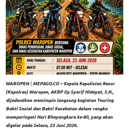
WAROPEN
|
MEPAGO.CO –
Kepala Kepolisian Resor
(Kapolres) Waropen, AKBP Iip Syarif Hidayat, S.H.,
dijadwalkan memimpin langsung kegiatan Touring
Bakti Sosial dan Bakti Kesehatan dalam rangka
memperingati Hari Bhayangkara ke-80, yang akan
digelar pada Selasa, 23 Juni 2026.