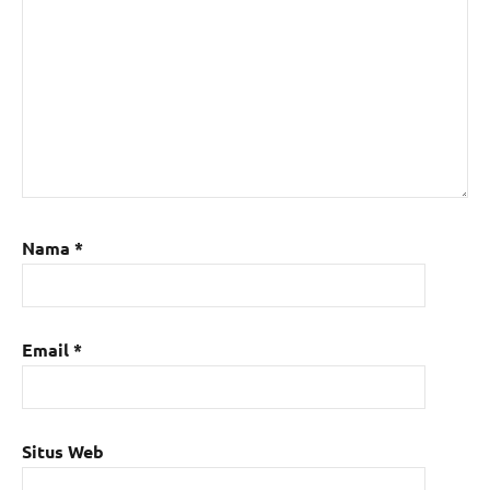
Nama
*
Email
*
Situs Web