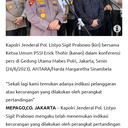
Kapolri Jenderal Pol. Listyo Sigit Prabowo (kiri) bersama
Ketua Umum PSSI Erick Thohir (kanan) dalam konferensi
pers di Gedung Utama Mabes Polri, Jakarta, Senin
(26/6/2023). ANTARA/Narda Margaretha Sinambela
“Sekali lagi kami temukan adanya indikasi pelanggaran
atau kecurangan yang dilakukan oleh perangkat
pertandingan”
MEPAGO,CO. JAKARTA
– Kapolri Jenderal Pol. Listyo
Sigit Prabowo mengaku telah menemukan indikasi
kecurangan yang dilakukan oleh perangkat pertandingan