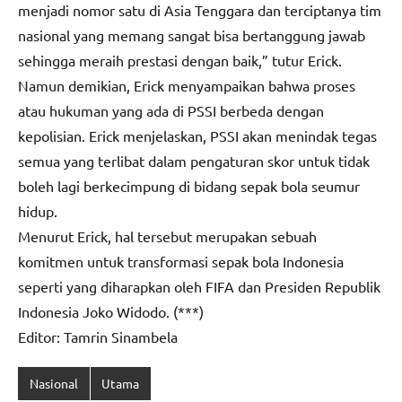
menjadi nomor satu di Asia Tenggara dan terciptanya tim
nasional yang memang sangat bisa bertanggung jawab
sehingga meraih prestasi dengan baik,” tutur Erick.
Namun demikian, Erick menyampaikan bahwa proses
atau hukuman yang ada di PSSI berbeda dengan
kepolisian. Erick menjelaskan, PSSI akan menindak tegas
semua yang terlibat dalam pengaturan skor untuk tidak
boleh lagi berkecimpung di bidang sepak bola seumur
hidup.
Menurut Erick, hal tersebut merupakan sebuah
komitmen untuk transformasi sepak bola Indonesia
seperti yang diharapkan oleh FIFA dan Presiden Republik
Indonesia Joko Widodo. (***)
Editor: Tamrin Sinambela
Nasional
Utama