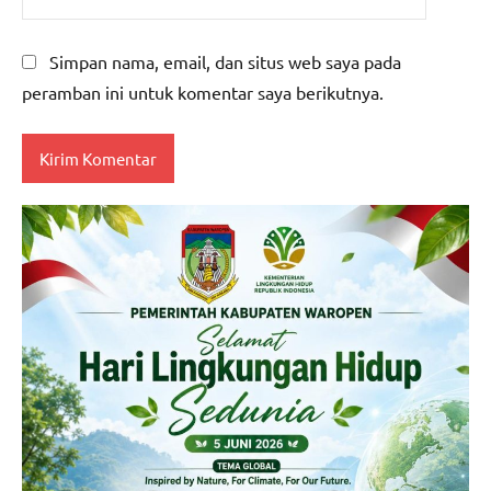
Simpan nama, email, dan situs web saya pada
peramban ini untuk komentar saya berikutnya.