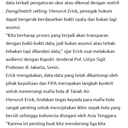
data terkait pengaturan skor atau dikenal dengan
match
fixing/match setting
. Menurut Erick, penegak hukum
dapat bergerak berdasarkan bukti nyata dan bukan lagi
asumsi.
“Kita berharap proses yang terjadi akan transparan
dengan bukti-bukti data, jadi bukan asumsi atau tebak-
tebakan tapi dilandasi data,” ujar Erick usai melakukan
audiensi dengan Kapolri Jenderal Pol. Listyo Sigit
Prabowo di Jakarta, Senin.
Erick mengatakan, data-data yang telah dikantongi oleh
pihak kepolisian dan FIFA merupakan langkah konkrit
untuk memerangi mafia bola di Tanah Air.
Menurut Erick, tindakan tegas kepada para mafia bola
sangat penting untuk menciptakan iklim sepak bola yang
bersih sehingga Indonesia disegani oleh Asia Tenggara.
“Karena ini penting buat kita mendorong liga kita