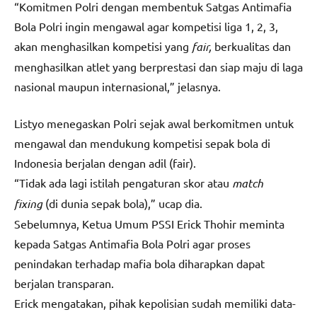
“Komitmen Polri dengan membentuk Satgas Antimafia
Bola Polri ingin mengawal agar kompetisi liga 1, 2, 3,
akan menghasilkan kompetisi yang
fair,
berkualitas dan
menghasilkan atlet yang berprestasi dan siap maju di laga
nasional maupun internasional,” jelasnya.
Listyo menegaskan Polri sejak awal berkomitmen untuk
mengawal dan mendukung kompetisi sepak bola di
Indonesia berjalan dengan adil (fair).
“Tidak ada lagi istilah pengaturan skor atau
match
fixing
(di dunia sepak bola),” ucap dia.
Sebelumnya, Ketua Umum PSSI Erick Thohir meminta
kepada Satgas Antimafia Bola Polri agar proses
penindakan terhadap mafia bola diharapkan dapat
berjalan transparan.
Erick mengatakan, pihak kepolisian sudah memiliki data-