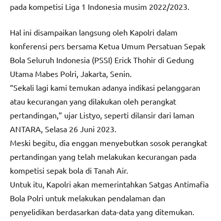
pada kompetisi Liga 1 Indonesia musim 2022/2023.
Hal ini disampaikan langsung oleh Kapolri dalam
konferensi pers bersama Ketua Umum Persatuan Sepak
Bola Seluruh Indonesia (PSSI) Erick Thohir di Gedung
Utama Mabes Polri, Jakarta, Senin.
“Sekali lagi kami temukan adanya indikasi pelanggaran
atau kecurangan yang dilakukan oleh perangkat
pertandingan,” ujar Listyo, seperti dilansir dari laman
ANTARA, Selasa 26 Juni 2023.
Meski begitu, dia enggan menyebutkan sosok perangkat
pertandingan yang telah melakukan kecurangan pada
kompetisi sepak bola di Tanah Air.
Untuk itu, Kapolri akan memerintahkan Satgas Antimafia
Bola Polri untuk melakukan pendalaman dan
penyelidikan berdasarkan data-data yang ditemukan.