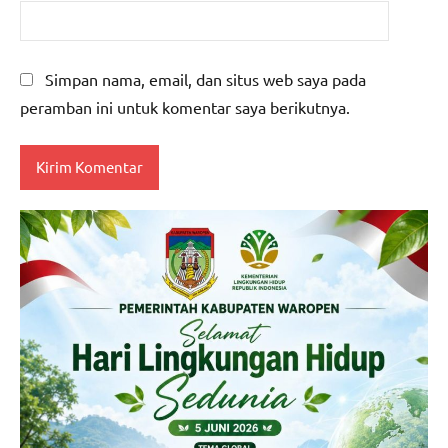
Simpan nama, email, dan situs web saya pada
peramban ini untuk komentar saya berikutnya.