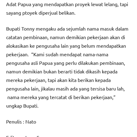
Adat Papua yang mendapatkan proyek lewat lelang, tapi
sayang ptoyek diperjual belikan.
Bupati Tonny mengaku ada sejumlah nama masuk dalam
catatan pembinaan, namun demikian pekerjaan akan di
alokasikan ke pengusaha lain yang belum mendapatkan
pekerjaan. “Kami sudah mendapat nama-nama
pengusaha asli Papua yang perlu dilakukan pembinaan,
namun demikian bukan berarti tidak dikasih kepada
mereka pekerjaan, tapi akan kita berikan kepada
pengusaha lain, jikalau masih ada yang tersisa baru lah,
nama mereka yang tercatat di berikan pekerjaan,”
ungkap Bupati.
Penulis : Nato