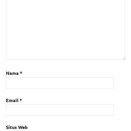
Nama
*
Email
*
Situs Web