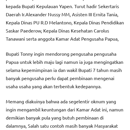
kepada Bupati Kepulauan Yapen. Turut hadir Sekertaris
Daerah Ir.Alexander Nussy MM, Asisten III Ernita Tania,
Kepala Dinas PU R.D Melantono, Kepala Dinas Pendidikan
Saskar Paederow, Kepala Dinas Kesehatan Carolus
Tanawani serta anggota Kamar Adat Pengusaha Papua,
Bupati Tonny ingin mendorong pengusaha pengusaha
Papua untuk lebih maju lagi namun ia juga mengingatkan
selama kepemimpinan ia dan wakil Bupati 7 tahun masih
banyak pengusaha perlu dapat pembinaan mengenai
usaha usaha yang akan terbentuk kedepannya.
Memang diakuinya bahwa ada segelentir oknum yang
ingin mengambil keuntungan dari Kamar Adat ini, namun
demikian banyak pula yang butuh pembinaan di
dalamnya, Salah satu contoh masih banyak Masyarakat