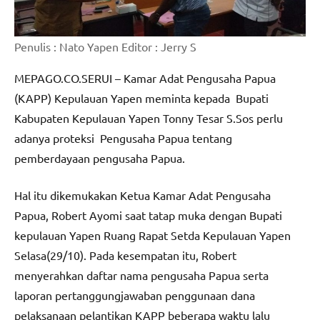
Penulis : Nato Yapen Editor : Jerry S
MEPAGO.CO.SERUI – Kamar Adat Pengusaha Papua
(KAPP) Kepulauan Yapen meminta kepada Bupati
Kabupaten Kepulauan Yapen Tonny Tesar S.Sos perlu
adanya proteksi Pengusaha Papua tentang
pemberdayaan pengusaha Papua.
Hal itu dikemukakan Ketua Kamar Adat Pengusaha
Papua, Robert Ayomi saat tatap muka dengan Bupati
kepulauan Yapen Ruang Rapat Setda Kepulauan Yapen
Selasa(29/10). Pada kesempatan itu, Robert
menyerahkan daftar nama pengusaha Papua serta
laporan pertanggungjawaban penggunaan dana
pelaksanaan pelantikan KAPP beberapa waktu lalu