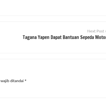
Next Post
Tagana Yapen Dapat Bantuan Sepeda Moto
 wajib ditandai
*