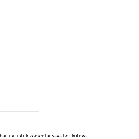
ban ini untuk komentar saya berikutnya.