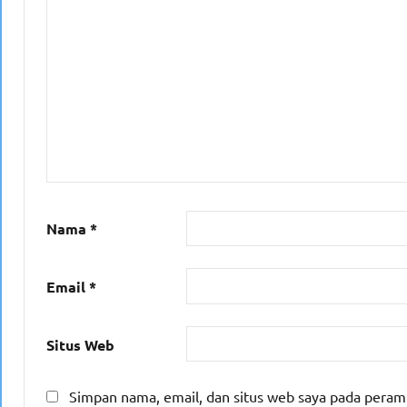
Nama
*
Email
*
Situs Web
Simpan nama, email, dan situs web saya pada peram