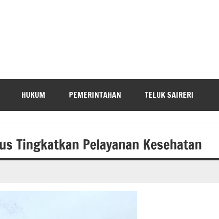
HUKUM
PEMERINTAHAN
TELUK SAIRERI
rus Tingkatkan Pelayanan Kesehatan