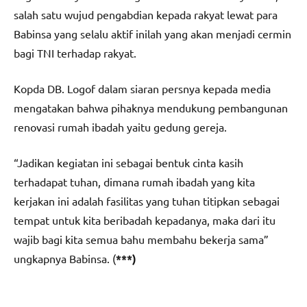
salah satu wujud pengabdian kepada rakyat lewat para
Babinsa yang selalu aktif inilah yang akan menjadi cermin
bagi TNI terhadap rakyat.
Kopda DB. Logof dalam siaran persnya kepada media
mengatakan bahwa pihaknya mendukung pembangunan
renovasi rumah ibadah yaitu gedung gereja.
“Jadikan kegiatan ini sebagai bentuk cinta kasih
terhadapat tuhan, dimana rumah ibadah yang kita
kerjakan ini adalah fasilitas yang tuhan titipkan sebagai
tempat untuk kita beribadah kepadanya, maka dari itu
wajib bagi kita semua bahu membahu bekerja sama”
ungkapnya Babinsa. (
***)