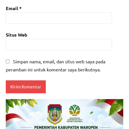
Email
*
Situs Web
Simpan nama, email, dan situs web saya pada
peramban ini untuk komentar saya berikutnya.