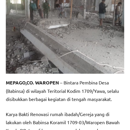
MEPAGO,CO. WAROPEN
– Bintara Pembina Desa
(Babinsa) di wilayah Teritorial Kodim 1709/Yawa, selalu
disibukkan berbagai kegiatan di tengah masyarakat.
Karya Bakti Renovasi rumah ibadah/Gereja yang di
lakukan oleh Babinsa Koramil 1709-03/Waropen Bawah