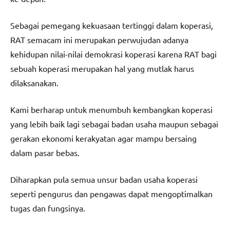
Sebagai pemegang kekuasaan tertinggi dalam koperasi,
RAT semacam ini merupakan perwujudan adanya
kehidupan nilai-nilai demokrasi koperasi karena RAT bagi
sebuah koperasi merupakan hal yang mutlak harus
dilaksanakan.
Kami berharap untuk menumbuh kembangkan koperasi
yang lebih baik lagi sebagai badan usaha maupun sebagai
gerakan ekonomi kerakyatan agar mampu bersaing
dalam pasar bebas.
Diharapkan pula semua unsur badan usaha koperasi
seperti pengurus dan pengawas dapat mengoptimalkan
tugas dan fungsinya.