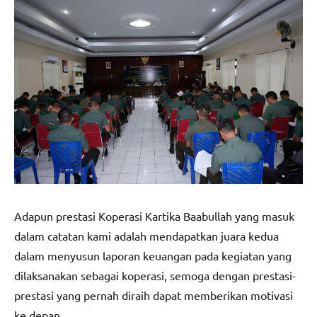
Adapun prestasi Koperasi Kartika Baabullah yang masuk
dalam catatan kami adalah mendapatkan juara kedua
dalam menyusun laporan keuangan pada kegiatan yang
dilaksanakan sebagai koperasi, semoga dengan prestasi-
prestasi yang pernah diraih dapat memberikan motivasi
ke depan.