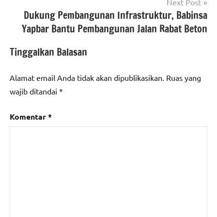
Next Post
Dukung Pembangunan Infrastruktur, Babinsa
Yapbar Bantu Pembangunan Jalan Rabat Beton
Tinggalkan Balasan
Alamat email Anda tidak akan dipublikasikan.
Ruas yang
wajib ditandai
*
Komentar
*