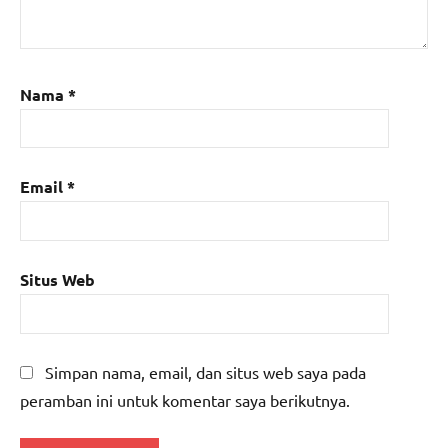
Nama
*
Email
*
Situs Web
Simpan nama, email, dan situs web saya pada
peramban ini untuk komentar saya berikutnya.