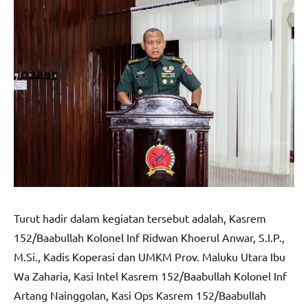
Turut hadir dalam kegiatan tersebut adalah, Kasrem
152/Baabullah Kolonel Inf Ridwan Khoerul Anwar, S.I.P.,
M.Si., Kadis Koperasi dan UMKM Prov. Maluku Utara Ibu
Wa Zaharia, Kasi Intel Kasrem 152/Baabullah Kolonel Inf
Artang Nainggolan, Kasi Ops Kasrem 152/Baabullah