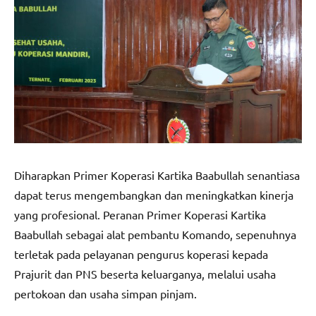
Diharapkan Primer Koperasi Kartika Baabullah senantiasa
dapat terus mengembangkan dan meningkatkan kinerja
yang profesional. Peranan Primer Koperasi Kartika
Baabullah sebagai alat pembantu Komando, sepenuhnya
terletak pada pelayanan pengurus koperasi kepada
Prajurit dan PNS beserta keluarganya, melalui usaha
pertokoan dan usaha simpan pinjam.