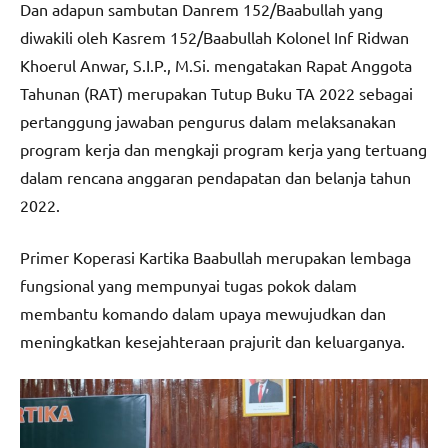
Dan adapun sambutan Danrem 152/Baabullah yang
diwakili oleh Kasrem 152/Baabullah Kolonel Inf Ridwan
Khoerul Anwar, S.I.P., M.Si. mengatakan Rapat Anggota
Tahunan (RAT) merupakan Tutup Buku TA 2022 sebagai
pertanggung jawaban pengurus dalam melaksanakan
program kerja dan mengkaji program kerja yang tertuang
dalam rencana anggaran pendapatan dan belanja tahun
2022.
Primer Koperasi Kartika Baabullah merupakan lembaga
fungsional yang mempunyai tugas pokok dalam
membantu komando dalam upaya mewujudkan dan
meningkatkan kesejahteraan prajurit dan keluarganya.