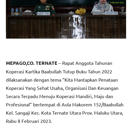
MEPAGO,CO. TERNATE
– Rapat Anggota Tahunan
Koperasi Kartika Baabullah Tutup Buku Tahun 2022
dilaksanakan dengan tema “Kita Mantapkan Penataan
Koperasi Yang Sehat Usaha, Organisasi Dan Keuangan
Secara Terpadu Menuju Koperasi Mandiri, Maju dan
Profesional” bertempat di Aula Makorem 152/Baabullah
Kel. Sangaji Kec. Kota Ternate Utara Prov. Maluku Utara,
Rabu 8 Februari 2023.