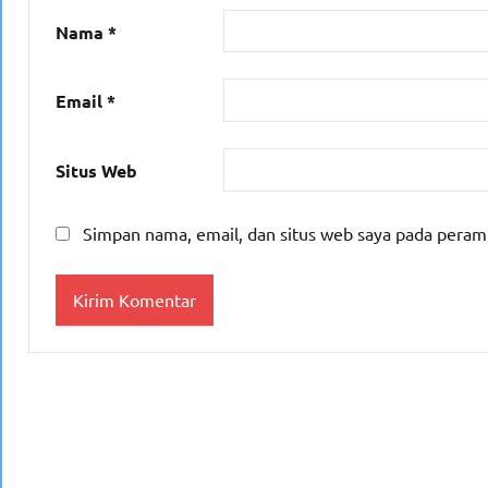
Nama
*
Email
*
Situs Web
Simpan nama, email, dan situs web saya pada peram