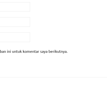
ban ini untuk komentar saya berikutnya.