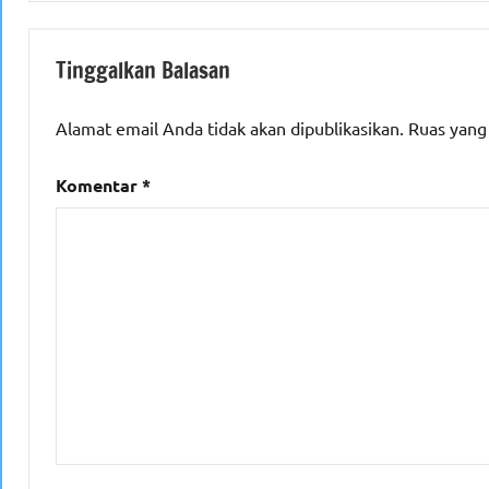
Tinggalkan Balasan
Alamat email Anda tidak akan dipublikasikan.
Ruas yang
Komentar
*