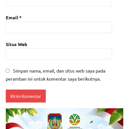
Email
*
Situs Web
Simpan nama, email, dan situs web saya pada
peramban ini untuk komentar saya berikutnya.