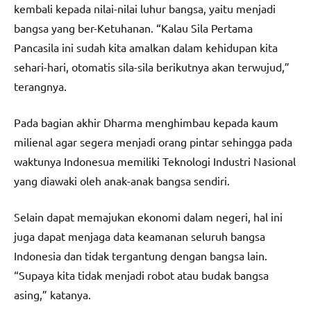
kembali kepada nilai-nilai luhur bangsa, yaitu menjadi
bangsa yang ber-Ketuhanan. “Kalau Sila Pertama
Pancasila ini sudah kita amalkan dalam kehidupan kita
sehari-hari, otomatis sila-sila berikutnya akan terwujud,”
terangnya.
Pada bagian akhir Dharma menghimbau kepada kaum
milienal agar segera menjadi orang pintar sehingga pada
waktunya Indonesua memiliki Teknologi Industri Nasional
yang diawaki oleh anak-anak bangsa sendiri.
Selain dapat memajukan ekonomi dalam negeri, hal ini
juga dapat menjaga data keamanan seluruh bangsa
Indonesia dan tidak tergantung dengan bangsa lain.
“Supaya kita tidak menjadi robot atau budak bangsa
asing,” katanya.