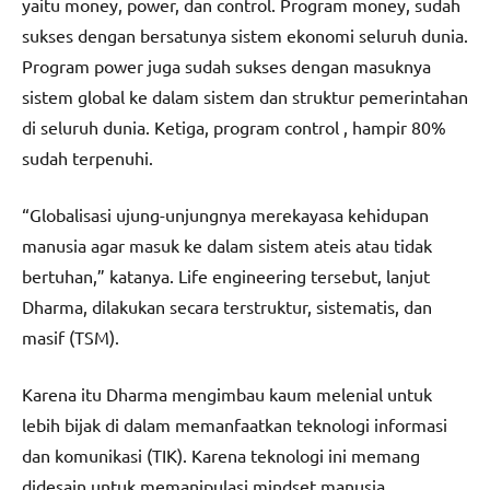
yaitu money, power, dan control. Program money, sudah
sukses dengan bersatunya sistem ekonomi seluruh dunia.
Program power juga sudah sukses dengan masuknya
sistem global ke dalam sistem dan struktur pemerintahan
di seluruh dunia. Ketiga, program control , hampir 80%
sudah terpenuhi.
“Globalisasi ujung-unjungnya merekayasa kehidupan
manusia agar masuk ke dalam sistem ateis atau tidak
bertuhan,” katanya. Life engineering tersebut, lanjut
Dharma, dilakukan secara terstruktur, sistematis, dan
masif (TSM).
Karena itu Dharma mengimbau kaum melenial untuk
lebih bijak di dalam memanfaatkan teknologi informasi
dan komunikasi (TIK). Karena teknologi ini memang
didesain untuk memanipulasi mindset manusia.