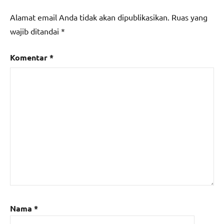
Alamat email Anda tidak akan dipublikasikan.
Ruas yang
wajib ditandai
*
Komentar
*
Nama
*