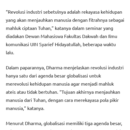
“Revolusi industri sebetulnya adalah rekayasa kehidupan
yang akan menjauhkan manusia dengan fitrahnya sebagai
mahluk ciptaan Tuhan,” katanya dalam seminar yang
diadakan Dewan Mahasiswa Fakultas Dakwah dan Ilmu
komunikasi UIN Syarief Hidayatullah, beberapa waktu
lalu.
Dalam paparannya, Dharma menjelaskan revolusi industri
hanya satu dari agenda besar globalisasi untuk
merevolusi kehidupan manusia agar menjadi mahluk
ateis atau tidak bertuhan. “Tujuan akhirnya menjauhkan
manusia dari Tuhan, dengan cara merekayasa pola pikir
manusia,” katanya.
Menurut Dharma, globalisasi memiliki tiga agenda besar,