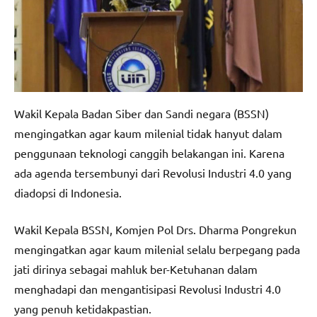
Wakil Kepala Badan Siber dan Sandi negara (BSSN)
mengingatkan agar kaum milenial tidak hanyut dalam
penggunaan teknologi canggih belakangan ini. Karena
ada agenda tersembunyi dari Revolusi Industri 4.0 yang
diadopsi di Indonesia.
Wakil Kepala BSSN, Komjen Pol Drs. Dharma Pongrekun
mengingatkan agar kaum milenial selalu berpegang pada
jati dirinya sebagai mahluk ber-Ketuhanan dalam
menghadapi dan mengantisipasi Revolusi Industri 4.0
yang penuh ketidakpastian.