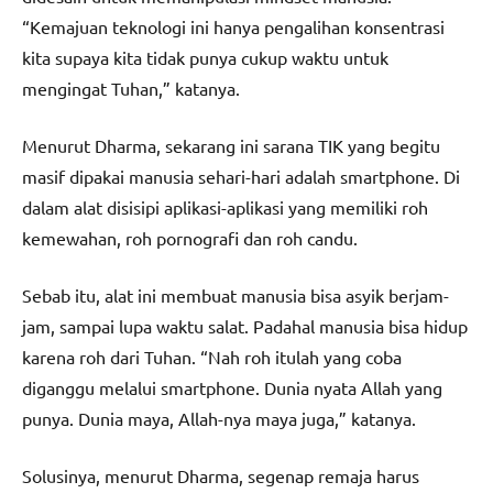
“Kemajuan teknologi ini hanya pengalihan konsentrasi
kita supaya kita tidak punya cukup waktu untuk
mengingat Tuhan,” katanya.
Menurut Dharma, sekarang ini sarana TIK yang begitu
masif dipakai manusia sehari-hari adalah smartphone. Di
dalam alat disisipi aplikasi-aplikasi yang memiliki roh
kemewahan, roh pornografi dan roh candu.
Sebab itu, alat ini membuat manusia bisa asyik berjam-
jam, sampai lupa waktu salat. Padahal manusia bisa hidup
karena roh dari Tuhan. “Nah roh itulah yang coba
diganggu melalui smartphone. Dunia nyata Allah yang
punya. Dunia maya, Allah-nya maya juga,” katanya.
Solusinya, menurut Dharma, segenap remaja harus