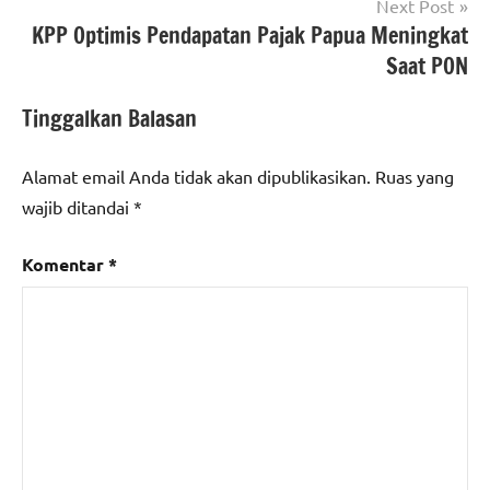
Next Post
KPP Optimis Pendapatan Pajak Papua Meningkat
Saat PON
Tinggalkan Balasan
Alamat email Anda tidak akan dipublikasikan.
Ruas yang
wajib ditandai
*
Komentar
*