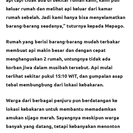
keluar rumah dan melihat api keluar dari kamar
rumah sebelah. Jadi kami hanya bisa menyelamatkan
barang-barang seadanya,” tuturnya kepada Mepago.
Rumah yang berisi barang-barang mudah terbakar
membuat api makin besar dan dengan cepat
menghanguskan 2 rumah, untungnya tidak ada
korban jiwa dalam musibah tersebut. Api mulai
terlihat sekitar pukul 15:10 WIT, dan gumpalan asap
tebal membungbung dari lokasi kebakaran.
Warga dari berbagai penjuru pun berdatangan ke
lokasi kebakaran untuk membantu memadamkan
amukan sijago merah. Sayangnya meskipun warga
banyak yang datang, tetapi kebanyakan menonton