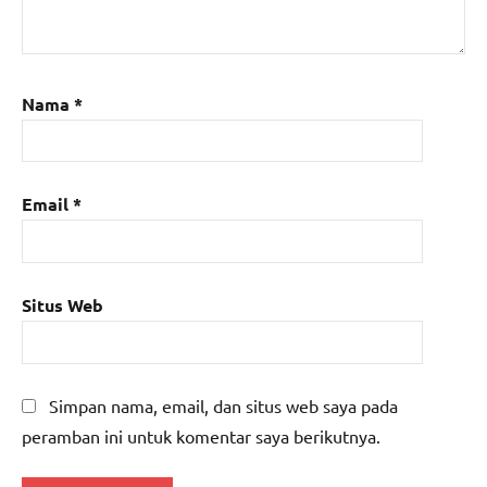
Nama
*
Email
*
Situs Web
Simpan nama, email, dan situs web saya pada
peramban ini untuk komentar saya berikutnya.