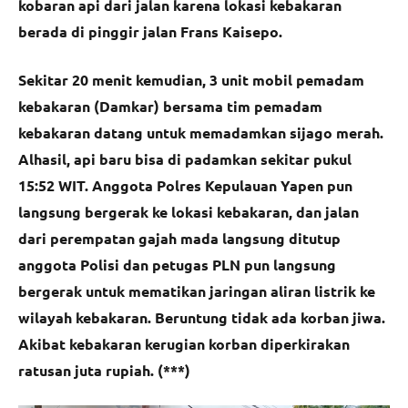
kobaran api dari jalan karena lokasi kebakaran
berada di pinggir jalan Frans Kaisepo.
Sekitar 20 menit kemudian, 3 unit mobil pemadam
kebakaran (Damkar) bersama tim pemadam
kebakaran datang untuk memadamkan sijago merah.
Alhasil, api baru bisa di padamkan sekitar pukul
15:52 WIT. Anggota Polres Kepulauan Yapen pun
langsung bergerak ke lokasi kebakaran, dan jalan
dari perempatan gajah mada langsung ditutup
anggota Polisi dan petugas PLN pun langsung
bergerak untuk mematikan jaringan aliran listrik ke
wilayah kebakaran. Beruntung tidak ada korban jiwa.
Akibat kebakaran kerugian korban diperkirakan
ratusan juta rupiah. (***)