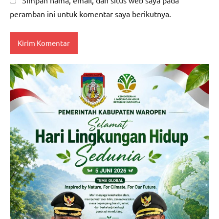
peramban ini untuk komentar saya berikutnya.