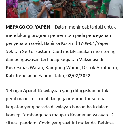
MEPAGO,CO. YAPEN –
Dalam menindak lanjuti untuk
mendukung program pemerintah pada pencegahan
penyebaran covid, Babinsa Koramil 1709-01/Yapen
Selatan Sertu Rustam Daud melaksanakan monitoring
dan pengawasan terhadap kegiatan Vaksinasi di
Puskesmas Warari, Kampung Warari, Distrik Anotaurei,
Kab. Kepulauan Yapen. Rabu, 02/02/2022.
Sebagai Aparat Kewilayaan yang ditugaskan untuk
pembinaan Teritorial dan juga memonitor semua
kegiatan yang berada di wilayah binaan baik dalam
konsep Pembangunan maupun Keamanan wilayah. Di
situasi pandemi Covid yang saat ini melanda, Babinsa