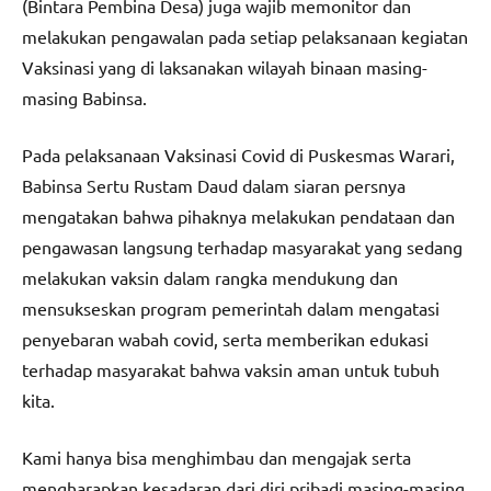
(Bintara Pembina Desa) juga wajib memonitor dan
melakukan pengawalan pada setiap pelaksanaan kegiatan
Vaksinasi yang di laksanakan wilayah binaan masing-
masing Babinsa.
Pada pelaksanaan Vaksinasi Covid di Puskesmas Warari,
Babinsa Sertu Rustam Daud dalam siaran persnya
mengatakan bahwa pihaknya melakukan pendataan dan
pengawasan langsung terhadap masyarakat yang sedang
melakukan vaksin dalam rangka mendukung dan
mensukseskan program pemerintah dalam mengatasi
penyebaran wabah covid, serta memberikan edukasi
terhadap masyarakat bahwa vaksin aman untuk tubuh
kita.
Kami hanya bisa menghimbau dan mengajak serta
mengharapkan kesadaran dari diri pribadi masing-masing