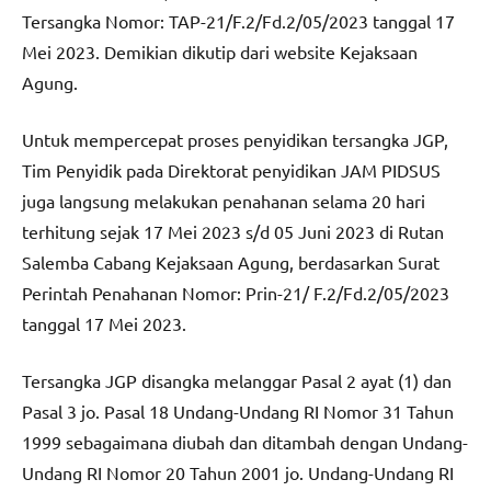
Tersangka Nomor: TAP-21/F.2/Fd.2/05/2023 tanggal 17
Mei 2023. Demikian dikutip dari website Kejaksaan
Agung.
Untuk mempercepat proses penyidikan tersangka JGP,
Tim Penyidik pada Direktorat penyidikan JAM PIDSUS
juga langsung melakukan penahanan selama 20 hari
terhitung sejak 17 Mei 2023 s/d 05 Juni 2023 di Rutan
Salemba Cabang Kejaksaan Agung, berdasarkan Surat
Perintah Penahanan Nomor: Prin-21/ F.2/Fd.2/05/2023
tanggal 17 Mei 2023.
Tersangka JGP disangka melanggar Pasal 2 ayat (1) dan
Pasal 3 jo. Pasal 18 Undang-Undang RI Nomor 31 Tahun
1999 sebagaimana diubah dan ditambah dengan Undang-
Undang RI Nomor 20 Tahun 2001 jo. Undang-Undang RI