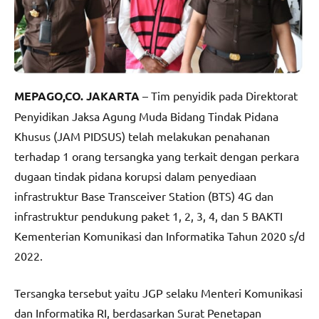
MEPAGO,CO. JAKARTA
– Tim penyidik pada Direktorat
Penyidikan Jaksa Agung Muda Bidang Tindak Pidana
Khusus (JAM PIDSUS) telah melakukan penahanan
terhadap 1 orang tersangka yang terkait dengan perkara
dugaan tindak pidana korupsi dalam penyediaan
infrastruktur Base Transceiver Station (BTS) 4G dan
infrastruktur pendukung paket 1, 2, 3, 4, dan 5 BAKTI
Kementerian Komunikasi dan Informatika Tahun 2020 s/d
2022.
Tersangka tersebut yaitu JGP selaku Menteri Komunikasi
dan Informatika RI, berdasarkan Surat Penetapan