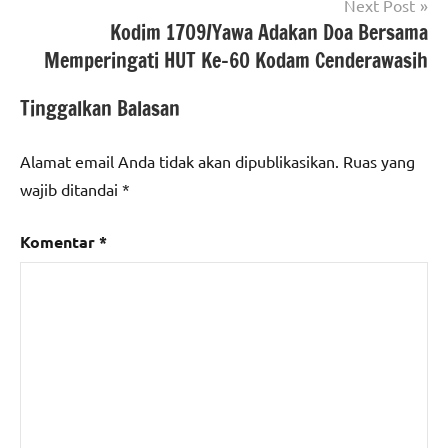
Next Post
Kodim 1709/Yawa Adakan Doa Bersama
Memperingati HUT Ke-60 Kodam Cenderawasih
Tinggalkan Balasan
Alamat email Anda tidak akan dipublikasikan.
Ruas yang
wajib ditandai
*
Komentar
*