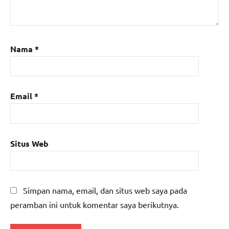
Nama
*
Email
*
Situs Web
Simpan nama, email, dan situs web saya pada
peramban ini untuk komentar saya berikutnya.