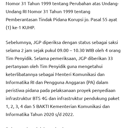
Nomor 31 Tahun 1999 tentang Perubahan atas Undang-
Undang RI Nomor 31 Tahun 1999 tentang
Pemberantasan Tindak Pidana Korupsi jo. Pasal 55 ayat
(1) ke-1 KUHP.
Sebelumnya, JGP diperiksa dengan status sebagai saksi
selama 2 jam sejak pukul 09.00 – 10.30 WIB oleh 4 orang
Tim Penyidik. Selama pemeriksaan, JGP diberikan 33
pertanyaan oleh Tim Penyidik guna mengetahui
keterlibatannya sebagai Menteri Komunikasi dan
Informatika RI dan Pengguna Anggaran (PA) dalam
peristiwa pidana pada pelaksanaan proyek penyediaan
infrastruktur BTS 4G dan infrastruktur pendukung paket
1, 2, 3, 4 dan 5 BAKTI Kementerian Komunikasi dan
Informatika Tahun 2020 s/d 2022.