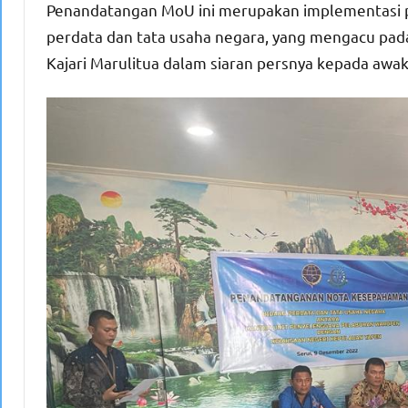
Penandatangan MoU ini merupakan implementasi 
perdata dan tata usaha negara, yang mengacu pad
Kajari Marulitua dalam siaran persnya kepada awa