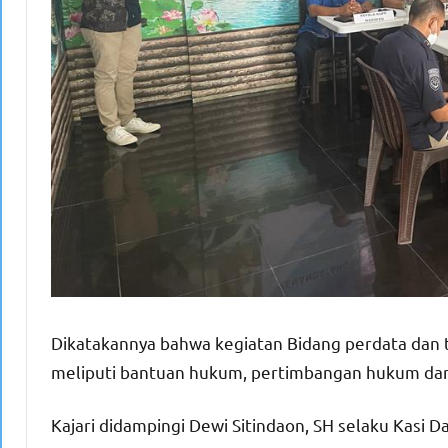
Dikatakannya bahwa kegiatan Bidang perdata dan 
meliputi bantuan hukum, pertimbangan hukum dan
Kajari didampingi Dewi Sitindaon, SH selaku Kasi D