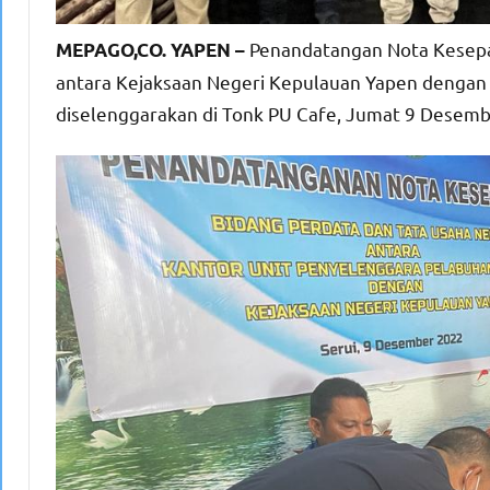
Penandatangan Nota Kesepa
MEPAGO,CO. YAPEN –
antara Kejaksaan Negeri Kepulauan Yapen dengan
diselenggarakan di Tonk PU Cafe, Jumat 9 Desembe