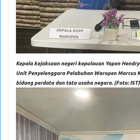
Kepala kejaksaan negeri kepulauan Yapen Hendry 
Unit Penyelenggara Pelabuhan Waropen Marcus 
bidang perdata dan tata usaha negara. (Foto: IST)