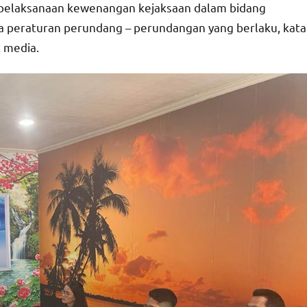
pelaksanaan kewenangan kejaksaan dalam bidang
a peraturan perundang – perundangan yang berlaku, kata
k media.