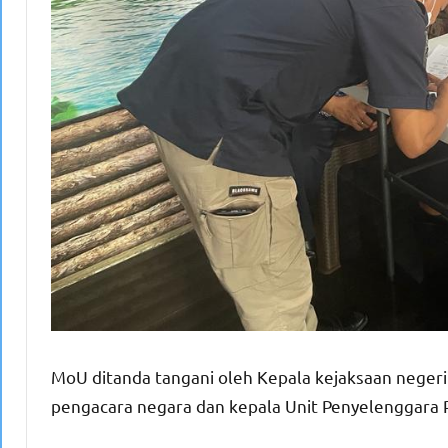
MoU ditanda tangani oleh Kepala kejaksaan negeri
pengacara negara dan kepala Unit Penyelenggar