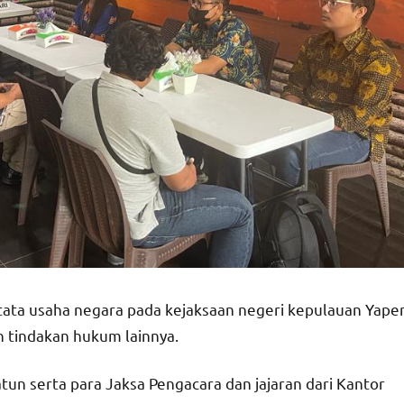
tata usaha negara pada kejaksaan negeri kepulauan Yape
 tindakan hukum lainnya.
atun serta para Jaksa Pengacara dan jajaran dari Kantor