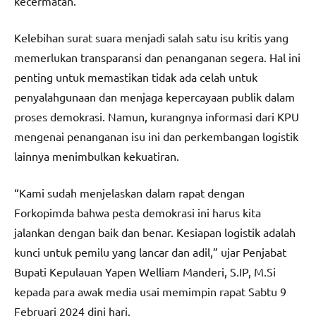
kecermatan.
Kelebihan surat suara menjadi salah satu isu kritis yang
memerlukan transparansi dan penanganan segera. Hal ini
penting untuk memastikan tidak ada celah untuk
penyalahgunaan dan menjaga kepercayaan publik dalam
proses demokrasi. Namun, kurangnya informasi dari KPU
mengenai penanganan isu ini dan perkembangan logistik
lainnya menimbulkan kekuatiran.
“Kami sudah menjelaskan dalam rapat dengan
Forkopimda bahwa pesta demokrasi ini harus kita
jalankan dengan baik dan benar. Kesiapan logistik adalah
kunci untuk pemilu yang lancar dan adil,” ujar Penjabat
Bupati Kepulauan Yapen Welliam Manderi, S.IP, M.Si
kepada para awak media usai memimpin rapat Sabtu 9
Februari 2024 dini hari.