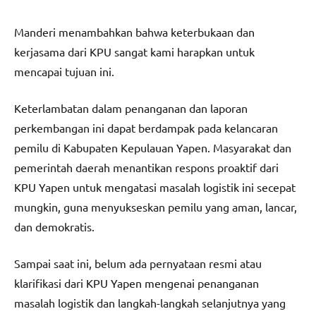
Manderi menambahkan bahwa keterbukaan dan
kerjasama dari KPU sangat kami harapkan untuk
mencapai tujuan ini.
Keterlambatan dalam penanganan dan laporan
perkembangan ini dapat berdampak pada kelancaran
pemilu di Kabupaten Kepulauan Yapen. Masyarakat dan
pemerintah daerah menantikan respons proaktif dari
KPU Yapen untuk mengatasi masalah logistik ini secepat
mungkin, guna menyukseskan pemilu yang aman, lancar,
dan demokratis.
Sampai saat ini, belum ada pernyataan resmi atau
klarifikasi dari KPU Yapen mengenai penanganan
masalah logistik dan langkah-langkah selanjutnya yang