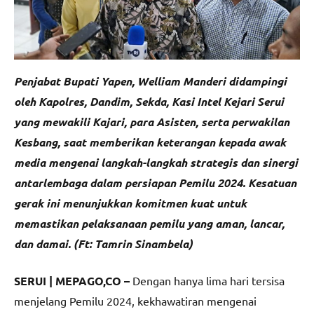
Penjabat Bupati Yapen, Welliam Manderi didampingi
oleh Kapolres, Dandim, Sekda, Kasi Intel Kejari Serui
yang mewakili Kajari, para Asisten, serta perwakilan
Kesbang, saat memberikan keterangan kepada awak
media mengenai langkah-langkah strategis dan sinergi
antarlembaga dalam persiapan Pemilu 2024. Kesatuan
gerak ini menunjukkan komitmen kuat untuk
memastikan pelaksanaan pemilu yang aman, lancar,
dan damai. (Ft: Tamrin Sinambela)
SERUI | MEPAGO,CO –
Dengan hanya lima hari tersisa
menjelang Pemilu 2024, kekhawatiran mengenai