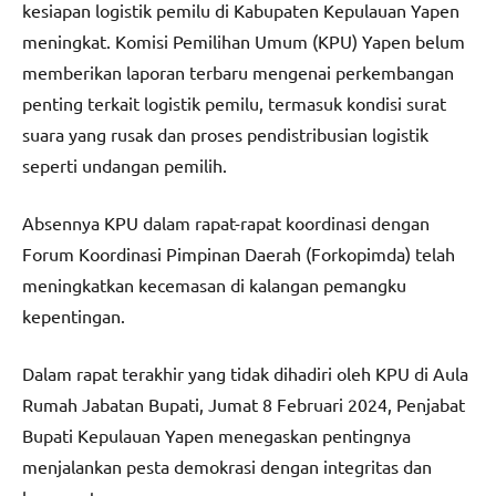
kesiapan logistik pemilu di Kabupaten Kepulauan Yapen
meningkat. Komisi Pemilihan Umum (KPU) Yapen belum
memberikan laporan terbaru mengenai perkembangan
penting terkait logistik pemilu, termasuk kondisi surat
suara yang rusak dan proses pendistribusian logistik
seperti undangan pemilih.
Absennya KPU dalam rapat-rapat koordinasi dengan
Forum Koordinasi Pimpinan Daerah (Forkopimda) telah
meningkatkan kecemasan di kalangan pemangku
kepentingan.
Dalam rapat terakhir yang tidak dihadiri oleh KPU di Aula
Rumah Jabatan Bupati, Jumat 8 Februari 2024, Penjabat
Bupati Kepulauan Yapen menegaskan pentingnya
menjalankan pesta demokrasi dengan integritas dan