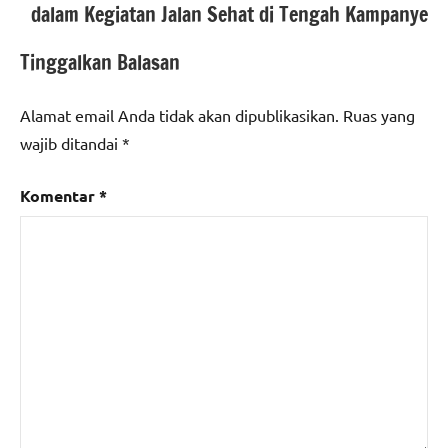
dalam Kegiatan Jalan Sehat di Tengah Kampanye
Tinggalkan Balasan
Alamat email Anda tidak akan dipublikasikan.
Ruas yang
wajib ditandai
*
Komentar
*