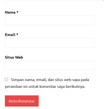
Nama
*
Email
*
Situs Web
Simpan nama, email, dan situs web saya pada
peramban ini untuk komentar saya berikutnya.