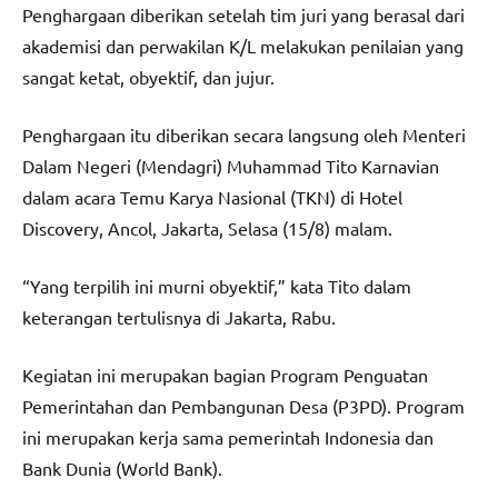
Penghargaan diberikan setelah tim juri yang berasal dari
akademisi dan perwakilan K/L melakukan penilaian yang
sangat ketat, obyektif, dan jujur.
Penghargaan itu diberikan secara langsung oleh Menteri
Dalam Negeri (Mendagri) Muhammad Tito Karnavian
dalam acara Temu Karya Nasional (TKN) di Hotel
Discovery, Ancol, Jakarta, Selasa (15/8) malam.
“Yang terpilih ini murni obyektif,” kata Tito dalam
keterangan tertulisnya di Jakarta, Rabu.
Kegiatan ini merupakan bagian Program Penguatan
Pemerintahan dan Pembangunan Desa (P3PD). Program
ini merupakan kerja sama pemerintah Indonesia dan
Bank Dunia (World Bank).