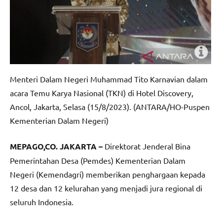
Menteri Dalam Negeri Muhammad Tito Karnavian dalam
acara Temu Karya Nasional (TKN) di Hotel Discovery,
Ancol, Jakarta, Selasa (15/8/2023). (ANTARA/HO-Puspen
Kementerian Dalam Negeri)
MEPAGO,CO. JAKARTA –
Direktorat Jenderal Bina
Pemerintahan Desa (Pemdes) Kementerian Dalam
Negeri (Kemendagri) memberikan penghargaan kepada
12 desa dan 12 kelurahan yang menjadi jura regional di
seluruh Indonesia.