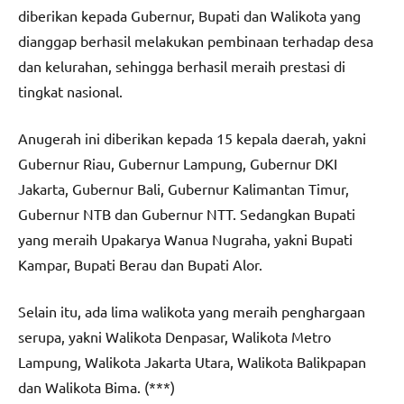
diberikan kepada Gubernur, Bupati dan Walikota yang
dianggap berhasil melakukan pembinaan terhadap desa
dan kelurahan, sehingga berhasil meraih prestasi di
tingkat nasional.
Anugerah ini diberikan kepada 15 kepala daerah, yakni
Gubernur Riau, Gubernur Lampung, Gubernur DKI
Jakarta, Gubernur Bali, Gubernur Kalimantan Timur,
Gubernur NTB dan Gubernur NTT. Sedangkan Bupati
yang meraih Upakarya Wanua Nugraha, yakni Bupati
Kampar, Bupati Berau dan Bupati Alor.
Selain itu, ada lima walikota yang meraih penghargaan
serupa, yakni Walikota Denpasar, Walikota Metro
Lampung, Walikota Jakarta Utara, Walikota Balikpapan
dan Walikota Bima. (***)