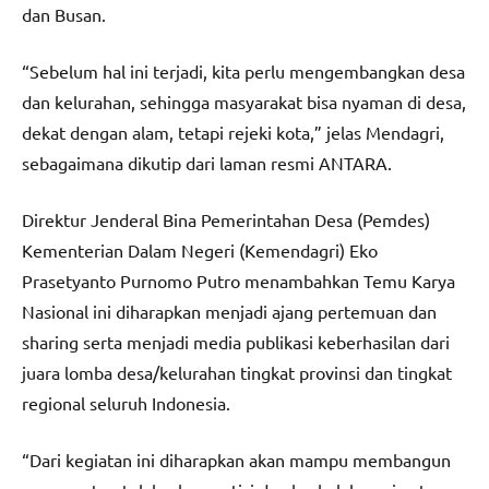
dan Busan.
“Sebelum hal ini terjadi, kita perlu mengembangkan desa
dan kelurahan, sehingga masyarakat bisa nyaman di desa,
dekat dengan alam, tetapi rejeki kota,” jelas Mendagri,
sebagaimana dikutip dari laman resmi ANTARA.
Direktur Jenderal Bina Pemerintahan Desa (Pemdes)
Kementerian Dalam Negeri (Kemendagri) Eko
Prasetyanto Purnomo Putro menambahkan Temu Karya
Nasional ini diharapkan menjadi ajang pertemuan dan
sharing serta menjadi media publikasi keberhasilan dari
juara lomba desa/kelurahan tingkat provinsi dan tingkat
regional seluruh Indonesia.
“Dari kegiatan ini diharapkan akan mampu membangun