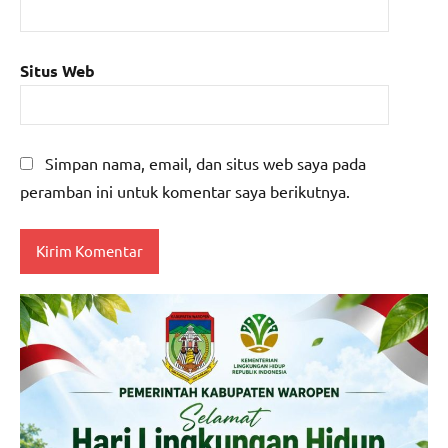
Situs Web
Simpan nama, email, dan situs web saya pada
peramban ini untuk komentar saya berikutnya.