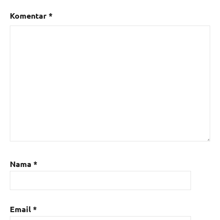
Komentar
*
Nama
*
Email
*