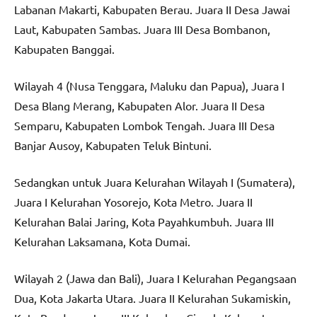
Labanan Makarti, Kabupaten Berau. Juara II Desa Jawai
Laut, Kabupaten Sambas. Juara III Desa Bombanon,
Kabupaten Banggai.
Wilayah 4 (Nusa Tenggara, Maluku dan Papua), Juara I
Desa Blang Merang, Kabupaten Alor. Juara II Desa
Semparu, Kabupaten Lombok Tengah. Juara III Desa
Banjar Ausoy, Kabupaten Teluk Bintuni.
Sedangkan untuk Juara Kelurahan Wilayah I (Sumatera),
Juara I Kelurahan Yosorejo, Kota Metro. Juara II
Kelurahan Balai Jaring, Kota Payahkumbuh. Juara III
Kelurahan Laksamana, Kota Dumai.
Wilayah 2 (Jawa dan Bali), Juara I Kelurahan Pegangsaan
Dua, Kota Jakarta Utara. Juara II Kelurahan Sukamiskin,