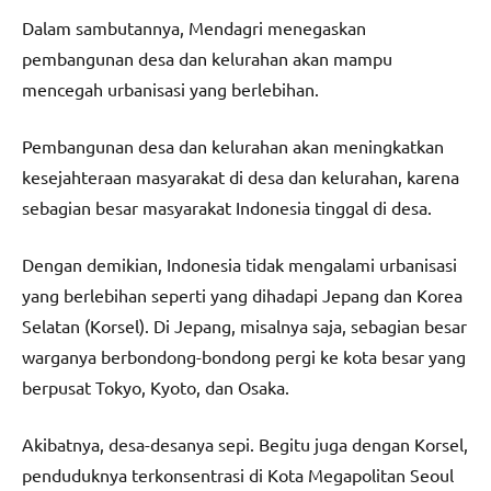
Dalam sambutannya, Mendagri menegaskan
pembangunan desa dan kelurahan akan mampu
mencegah urbanisasi yang berlebihan.
Pembangunan desa dan kelurahan akan meningkatkan
kesejahteraan masyarakat di desa dan kelurahan, karena
sebagian besar masyarakat Indonesia tinggal di desa.
Dengan demikian, Indonesia tidak mengalami urbanisasi
yang berlebihan seperti yang dihadapi Jepang dan Korea
Selatan (Korsel). Di Jepang, misalnya saja, sebagian besar
warganya berbondong-bondong pergi ke kota besar yang
berpusat Tokyo, Kyoto, dan Osaka.
Akibatnya, desa-desanya sepi. Begitu juga dengan Korsel,
penduduknya terkonsentrasi di Kota Megapolitan Seoul