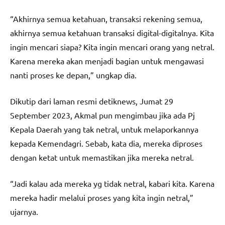
“Akhirnya semua ketahuan, transaksi rekening semua,
akhirnya semua ketahuan transaksi digital-digitalnya. Kita
ingin mencari siapa? Kita ingin mencari orang yang netral.
Karena mereka akan menjadi bagian untuk mengawasi
nanti proses ke depan,” ungkap dia.
Dikutip dari laman resmi detiknews, Jumat 29
September 2023, Akmal pun mengimbau jika ada Pj
Kepala Daerah yang tak netral, untuk melaporkannya
kepada Kemendagri. Sebab, kata dia, mereka diproses
dengan ketat untuk memastikan jika mereka netral.
“Jadi kalau ada mereka yg tidak netral, kabari kita. Karena
mereka hadir melalui proses yang kita ingin netral,”
ujarnya.