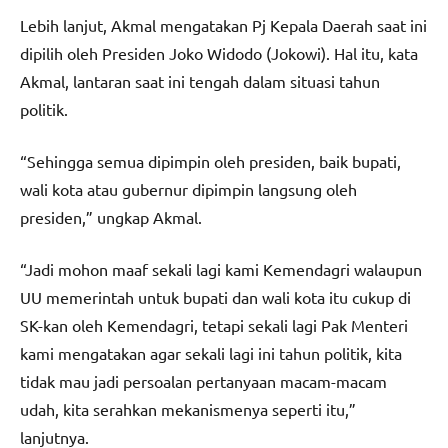
Lebih lanjut, Akmal mengatakan Pj Kepala Daerah saat ini
dipilih oleh Presiden Joko Widodo (Jokowi). Hal itu, kata
Akmal, lantaran saat ini tengah dalam situasi tahun
politik.
“Sehingga semua dipimpin oleh presiden, baik bupati,
wali kota atau gubernur dipimpin langsung oleh
presiden,” ungkap Akmal.
“Jadi mohon maaf sekali lagi kami Kemendagri walaupun
UU memerintah untuk bupati dan wali kota itu cukup di
SK-kan oleh Kemendagri, tetapi sekali lagi Pak Menteri
kami mengatakan agar sekali lagi ini tahun politik, kita
tidak mau jadi persoalan pertanyaan macam-macam
udah, kita serahkan mekanismenya seperti itu,”
lanjutnya.