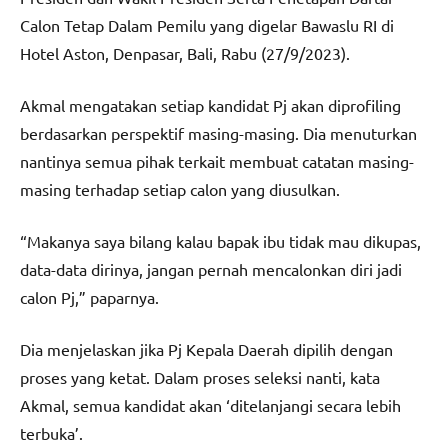
Calon Tetap Dalam Pemilu yang digelar Bawaslu RI di
Hotel Aston, Denpasar, Bali, Rabu (27/9/2023).
Akmal mengatakan setiap kandidat Pj akan diprofiling
berdasarkan perspektif masing-masing. Dia menuturkan
nantinya semua pihak terkait membuat catatan masing-
masing terhadap setiap calon yang diusulkan.
“Makanya saya bilang kalau bapak ibu tidak mau dikupas,
data-data dirinya, jangan pernah mencalonkan diri jadi
calon Pj,” paparnya.
Dia menjelaskan jika Pj Kepala Daerah dipilih dengan
proses yang ketat. Dalam proses seleksi nanti, kata
Akmal, semua kandidat akan ‘ditelanjangi secara lebih
terbuka’.