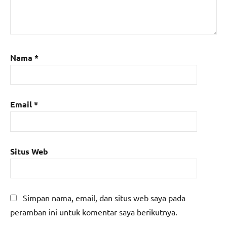
Nama
*
Email
*
Situs Web
Simpan nama, email, dan situs web saya pada
peramban ini untuk komentar saya berikutnya.