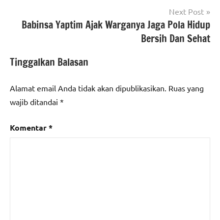
Next Post
Babinsa Yaptim Ajak Warganya Jaga Pola Hidup
Bersih Dan Sehat
Tinggalkan Balasan
Alamat email Anda tidak akan dipublikasikan.
Ruas yang
wajib ditandai
*
Komentar
*