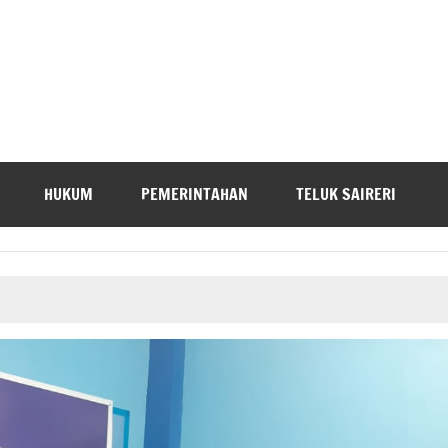
HUKUM
PEMERINTAHAN
TELUK SAIRERI