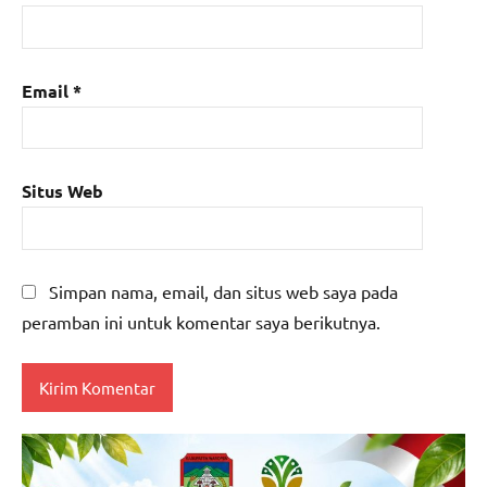
Email
*
Situs Web
Simpan nama, email, dan situs web saya pada
peramban ini untuk komentar saya berikutnya.