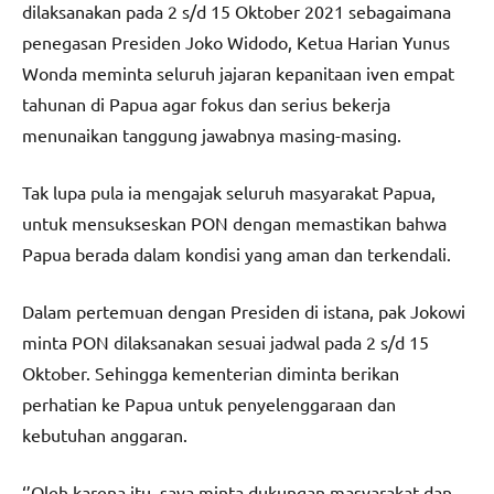
dilaksanakan pada 2 s/d 15 Oktober 2021 sebagaimana
penegasan Presiden Joko Widodo, Ketua Harian Yunus
Wonda meminta seluruh jajaran kepanitaan iven empat
tahunan di Papua agar fokus dan serius bekerja
menunaikan tanggung jawabnya masing-masing.
Tak lupa pula ia mengajak seluruh masyarakat Papua,
untuk mensukseskan PON dengan memastikan bahwa
Papua berada dalam kondisi yang aman dan terkendali.
Dalam pertemuan dengan Presiden di istana, pak Jokowi
minta PON dilaksanakan sesuai jadwal pada 2 s/d 15
Oktober. Sehingga kementerian diminta berikan
perhatian ke Papua untuk penyelenggaraan dan
kebutuhan anggaran.
‘’Oleh karena itu, saya minta dukungan masyarakat dan