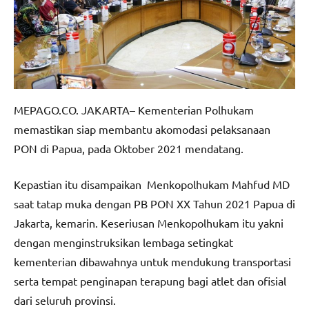
MEPAGO.CO. JAKARTA– Kementerian Polhukam
memastikan siap membantu akomodasi pelaksanaan
PON di Papua, pada Oktober 2021 mendatang.
Kepastian itu disampaikan Menkopolhukam Mahfud MD
saat tatap muka dengan PB PON XX Tahun 2021 Papua di
Jakarta, kemarin. Keseriusan Menkopolhukam itu yakni
dengan menginstruksikan lembaga setingkat
kementerian dibawahnya untuk mendukung transportasi
serta tempat penginapan terapung bagi atlet dan ofisial
dari seluruh provinsi.