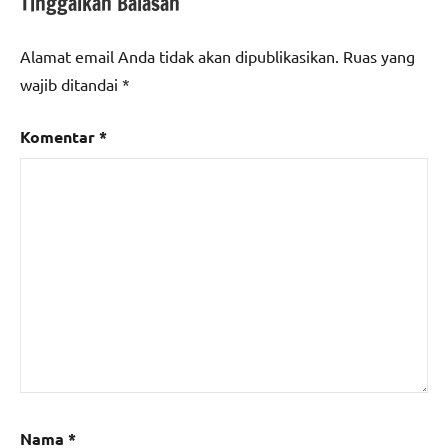
Tinggalkan Balasan
Alamat email Anda tidak akan dipublikasikan.
Ruas yang
wajib ditandai
*
Komentar
*
Nama
*