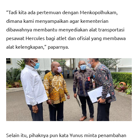
“Tadi kita ada pertemuan dengan Menkopolhukam,
dimana kami menyampaikan agar kementerian
dibawahnya membantu menyediakan alat transportasi
pesawat Hercules bagi atlet dan ofisial yang membawa
alat kelengkapan,” paparnya.
Selain itu, pihaknya pun kata Yunus minta penambahan