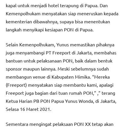
kapal untuk menjadi hotel terapung di Papua. Dan
Kemenpolhukam menyatakan siap meneruskan kepada
kementerian dibawahnya, supaya bisa menentukan
langkah menyikapi kesiapan PON di Papua.
Selain Kemenpolhukam, Yunus memastikan pihaknya
juga menyambangi PT Freeport di Jakarta, membahas
bantuan untuk pelaksanaan PON, baik dalam bentuk
sponsor maupun lainnya. Meski sebelumnya sudah
membangun venue di Kabupaten Mimika. “Mereka
(Freeport) menyatakan siap membantu kami, apalagi
Freeport juga bagian dari tuan rumah PON,” ,” terang
Ketua Harian PB PON Papua Yunus Wonda, di Jakarta,
Selasa 16 Maret 2021.
Sementara mengingat pelaksaan PON XX tetap akan